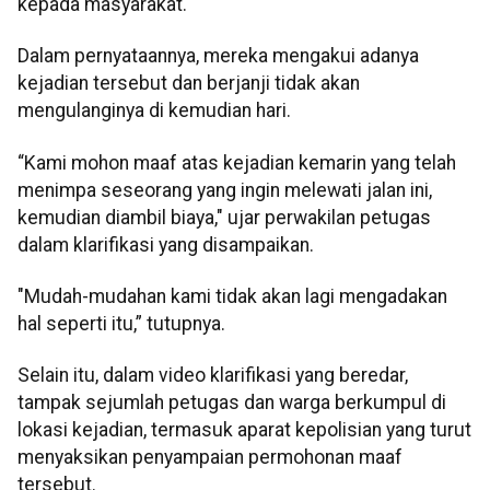
kepada masyarakat.
Dalam pernyataannya, mereka mengakui adanya
kejadian tersebut dan berjanji tidak akan
mengulanginya di kemudian hari.
“Kami mohon maaf atas kejadian kemarin yang telah
menimpa seseorang yang ingin melewati jalan ini,
kemudian diambil biaya," ujar perwakilan petugas
dalam klarifikasi yang disampaikan.
"Mudah-mudahan kami tidak akan lagi mengadakan
hal seperti itu,” tutupnya.
Selain itu, dalam video klarifikasi yang beredar,
tampak sejumlah petugas dan warga berkumpul di
lokasi kejadian, termasuk aparat kepolisian yang turut
menyaksikan penyampaian permohonan maaf
tersebut.