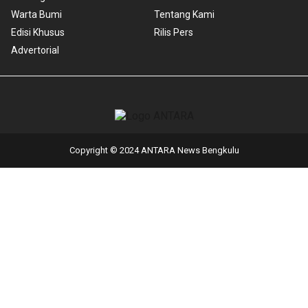
Warta Bumi
Tentang Kami
Edisi Khusus
Rilis Pers
Advertorial
Copyright © 2024 ANTARA News Bengkulu