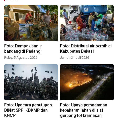
Foto: Dampak banjir
Foto: Distribusi air bersih di
bandang di Padang
Kabupaten Bekasi
Rabu, 5 Agustus 2026
Jumat, 31 Juli 2026
Foto: Upacara penutupan
Foto: Upaya pemadaman
Diklat SPPI KDKMP dan
kebakaran lahan di sisi
KNMP
gerbang tol kramasan