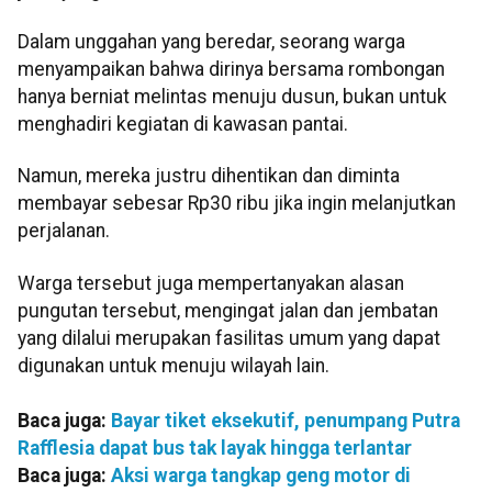
Dalam unggahan yang beredar, seorang warga
menyampaikan bahwa dirinya bersama rombongan
hanya berniat melintas menuju dusun, bukan untuk
menghadiri kegiatan di kawasan pantai.
Namun, mereka justru dihentikan dan diminta
membayar sebesar Rp30 ribu jika ingin melanjutkan
perjalanan.
Warga tersebut juga mempertanyakan alasan
pungutan tersebut, mengingat jalan dan jembatan
yang dilalui merupakan fasilitas umum yang dapat
digunakan untuk menuju wilayah lain.
Baca juga:
Bayar tiket eksekutif, penumpang Putra
Rafflesia dapat bus tak layak hingga terlantar
Baca juga:
Aksi warga tangkap geng motor di