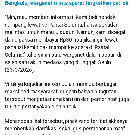
Bengkulu, warganet minta aparat tingkatkan patroli
“Min, mau memberi informasi. Kami tadi hendak
numpang lewat ke Pantai Seluma, hanya sekadar
melintas untuk menuju dusun. Namun, kami dicegat
dan dipaksa membayar Rp30 ribu jika ingin lewat,
padahal kami tidak mampir ke acara di Pantai
Seluma,” tulis salah satu warganet dalam pesan di
salah satu akun medsos yang diunggah Senin
(23/3/2026).
Viralnya kejadian ini kemudian memicu berbagai
reaksi dari masyarakat, dugaan bahwa pungutan
tersebut mengatasnamakan izin dari pemerintah juga
turut dipertanyakan oleh publik.
Menanggapi hal tersebut, pihak yang terlibat akhirnya
memberikan klarifikasi sekaligus permohonan maaf