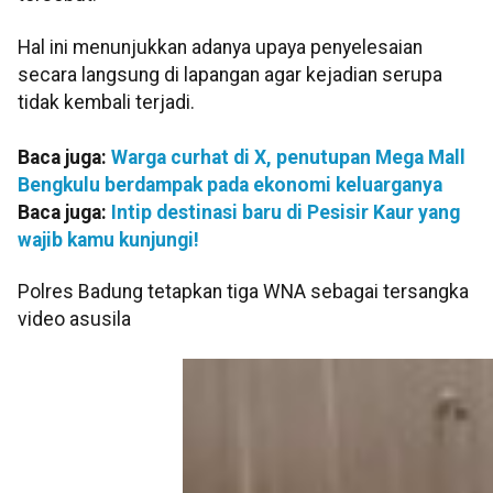
Hal ini menunjukkan adanya upaya penyelesaian
secara langsung di lapangan agar kejadian serupa
tidak kembali terjadi.
Baca juga:
Warga curhat di X, penutupan Mega Mall
Bengkulu berdampak pada ekonomi keluarganya
Baca juga:
Intip destinasi baru di Pesisir Kaur yang
wajib kamu kunjungi!
Polres Badung tetapkan tiga WNA sebagai tersangka
video asusila