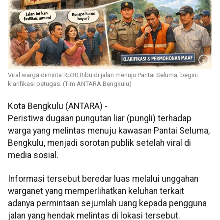
Viral warga diminta Rp30 Ribu di jalan menuju Pantai Seluma, begini
klarifikasi petugas. (Tim ANTARA Bengkulu)
Kota Bengkulu (ANTARA) -
Peristiwa dugaan pungutan liar (pungli) terhadap
warga yang melintas menuju kawasan Pantai Seluma,
Bengkulu, menjadi sorotan publik setelah viral di
media sosial.
Informasi tersebut beredar luas melalui unggahan
warganet yang memperlihatkan keluhan terkait
adanya permintaan sejumlah uang kepada pengguna
jalan yang hendak melintas di lokasi tersebut.