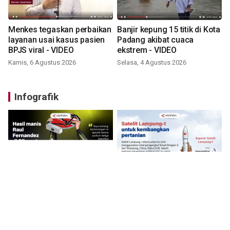
Menkes tegaskan perbaikan
Banjir kepung 15 titik di Kota
layanan usai kasus pasien
Padang akibat cuaca
BPJS viral - VIDEO
ekstrem - VIDEO
Kamis, 6 Agustus 2026
Selasa, 4 Agustus 2026
Infografik