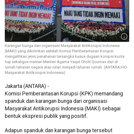
Karangan bunga dari organisasi Masyarakat Antikorupsi Indonesia
(MAKI) yang dikirimkan setelah Komisi Pemberantasan Korupsi
mengalihkan jenis penahanan tersangka kasus dugaan korupsi kuota
haji sekaligus mantan Menteri Agama Yaqut Cholil Qoumas dari di
rumah tahanan negara atau rutan menjadi tahanan rumah. (ANTARA/HO-
Masyarakat Antikorupsi Indonesia)
Jakarta (ANTARA) -
Komisi Pemberantasan Korupsi (KPK) memandang
spanduk dan karangan bunga dari organisasi
Masyarakat Antikorupsi Indonesia (MAKI) sebagai
bentuk ekspresi publik yang positif.
Adapun spanduk dan karangan bunga tersebut