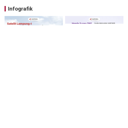
Infografik