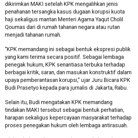
dikirimkan MAKI setelah KPK mengalihkan jenis
penahanan tersangka kasus dugaan korupsi kuota
haji sekaligus mantan Menteri Agama Yaqut Cholil
Qoumas dari di rumah tahanan negara atau rutan
menjadi tahanan rumah.
“KPK memandang ini sebagai bentuk ekspresi publik
yang kami terima secara positif. Sebagai lembaga
penegak hukum, KPK senantiasa terbuka terhadap
berbagai kritik, saran, dan masukan konstruktif dalam
upaya pemberantasan korupsi,” ujar Juru Bicara KPK
Budi Prasetyo kepada para jurnalis di Jakarta, Rabu.
Selain itu, Budi mengatakan KPK memandang
tindakan MAKI tersebut sebagai bentuk perhatian,
harapan sekaligus kepercayaan masyarakat terhadap
proses penegakan hukum oleh lembaga antirasuah.