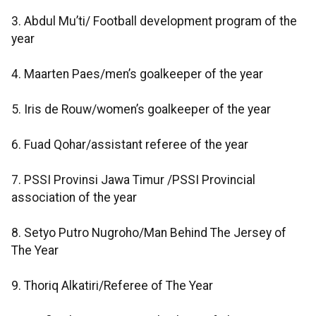
3. Abdul Mu’ti/ Football development program of the
year
4. Maarten Paes/men’s goalkeeper of the year
5. Iris de Rouw/women’s goalkeeper of the year
6. Fuad Qohar/assistant referee of the year
7. PSSI Provinsi Jawa Timur /PSSI Provincial
association of the year
8. Setyo Putro Nugroho/Man Behind The Jersey of
The Year
9. Thoriq Alkatiri/Referee of The Year