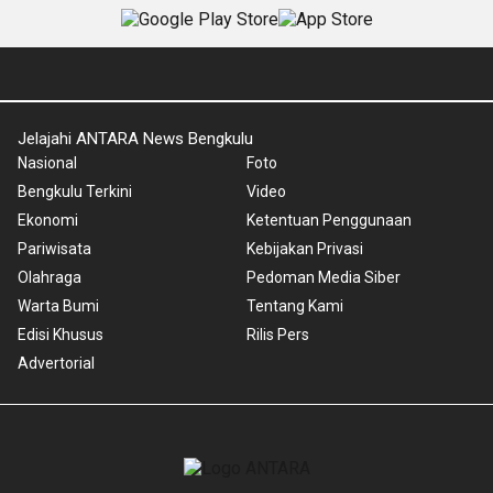
Jelajahi ANTARA News Bengkulu
Nasional
Foto
Bengkulu Terkini
Video
Ekonomi
Ketentuan Penggunaan
Pariwisata
Kebijakan Privasi
Olahraga
Pedoman Media Siber
Warta Bumi
Tentang Kami
Edisi Khusus
Rilis Pers
Advertorial