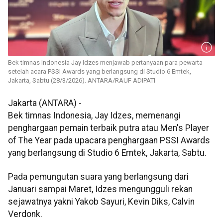
Bek timnas Indonesia Jay Idzes menjawab pertanyaan para pewarta
setelah acara PSSI Awards yang berlangsung di Studio 6 Emtek,
Jakarta, Sabtu (28/3/2026). ANTARA/RAUF ADIPATI
Jakarta (ANTARA) -
Bek timnas Indonesia, Jay Idzes, memenangi
penghargaan pemain terbaik putra atau Men's Player
of The Year pada upacara penghargaan PSSI Awards
yang berlangsung di Studio 6 Emtek, Jakarta, Sabtu.
Pada pemungutan suara yang berlangsung dari
Januari sampai Maret, Idzes mengungguli rekan
sejawatnya yakni Yakob Sayuri, Kevin Diks, Calvin
Verdonk.