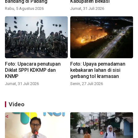
bandang di Padang
Kabupaten Bekasi
Rabu, 5 Agustus 2026
Jumat, 31 Juli 2026
Foto: Upacara penutupan
Foto: Upaya pemadaman
Diklat SPPI KDKMP dan
kebakaran lahan di sisi
KNMP
gerbang tol kramasan
Jumat, 31 Juli 2026
Senin, 27 Juli 2026
Video