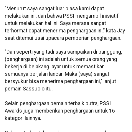
"Menurut saya sangat luar biasa kami dapat
melakukan ini, dan bahwa PSSI mengambil inisiatif
untuk melakukan hal ini. Saya merasa sangat
terhormat dapat menerima penghargaan ini," kata Jay
saat ditemui usai upacara pemberian penghargaan.
"Dan seperti yang tadi saya sampaikan di panggung,
(penghargaan) ini adalah untuk semua orang yang
bekerja di belakang layar untuk memastikan
semuanya berjalan lancar. Maka (saya) sangat
bersyukur bisa menerima penghargaan ini," lanjut
pemain Sassuolo itu.
Selain penghargaan pemain terbaik putra, PSSI
Awards juga memberikan penghargaan untuk 16
kategori lainnya.