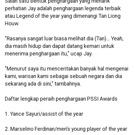
Salah satu bentuk penghargaan yang menarik
perhatian Jay adalah penghargaan legenda terbaik
atau Legend of the year yang dimenangi Tan Liong
Houw.
"Rasanya sangat luar biasa melihat dia (Tan)... Yeah,
dia masih hidup dan dapat datang kemari untuk
menerima penghargaan itu," ucap Jay.
"Menurut saya itu menceritakan banyak hal mengenai
kami, warisan kami sebagai sebuah negara dan dia
sekarang ada di sini," tambahnya.
Daftar lengkap peraih penghargaan PSSI Awards
1. Yance Sayuri/assist of the year
2. Marselino Ferdinan/men’s young player of the year