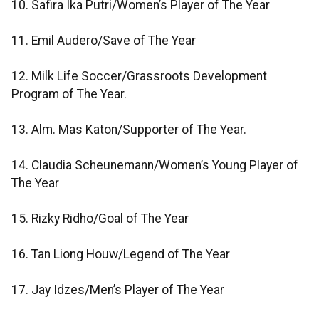
10. Safira Ika Putri/Women’s Player of The Year
11. Emil Audero/Save of The Year
12. Milk Life Soccer/Grassroots Development
Program of The Year.
13. Alm. Mas Katon/Supporter of The Year.
14. Claudia Scheunemann/Women’s Young Player of
The Year
15. Rizky Ridho/Goal of The Year
16. Tan Liong Houw/Legend of The Year
17. Jay Idzes/Men’s Player of The Year