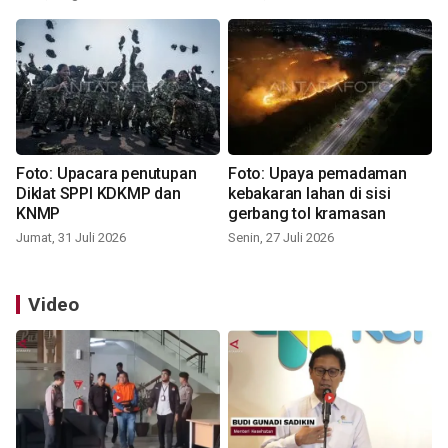
Foto: Upacara penutupan
Foto: Upaya pemadaman
Diklat SPPI KDKMP dan
kebakaran lahan di sisi
KNMP
gerbang tol kramasan
Jumat, 31 Juli 2026
Senin, 27 Juli 2026
Video