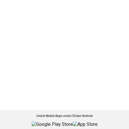
Unduh Mobile Apps untuk iOS dan Android