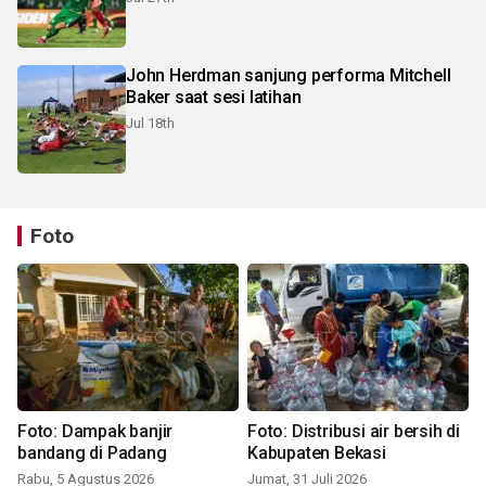
John Herdman sanjung performa Mitchell
Baker saat sesi latihan
Jul 18th
Foto
Foto: Dampak banjir
Foto: Distribusi air bersih di
bandang di Padang
Kabupaten Bekasi
Rabu, 5 Agustus 2026
Jumat, 31 Juli 2026