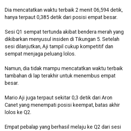
Dia mencatatkan waktu terbaik 2 menit 06,594 detik,
hanya terpaut 0,385 detik dari posisi empat besar.
Sesi Q1 sempat tertunda akibat bendera merah yang
dikibarkan menyusul insiden di Tikungan 5. Setelah
sesi dilanjutkan, Aji tampil cukup kompetitif dan
sempat menjaga peluang lolos.
Namun, dia tidak mampu mencatatkan waktu terbaik
tambahan di lap terakhir untuk menembus empat
besar.
Mario Aji juga terpaut sekitar 0,3 detik dari Aron
Canet yang menempati posisi keempat, batas akhir
lolos ke Q2.
Empat pebalap yang berhasil melaju ke Q2 dari sesi