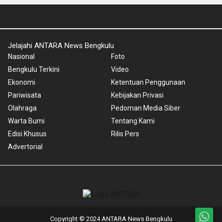
Jelajahi ANTARA News Bengkulu
Nasional
Foto
Bengkulu Terkini
Video
Ekonomi
Ketentuan Penggunaan
Pariwisata
Kebijakan Privasi
Olahraga
Pedoman Media Siber
Warta Bumi
Tentang Kami
Edisi Khusus
Rilis Pers
Advertorial
Copyright © 2024 ANTARA News Bengkulu