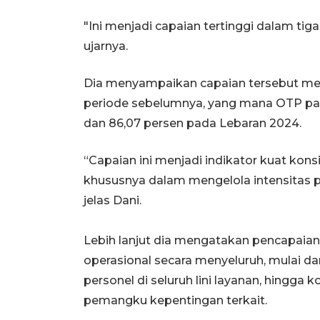
"Ini menjadi capaian tertinggi dalam ti
ujarnya.
Dia menyampaikan capaian tersebut mer
periode sebelumnya, yang mana OTP pad
dan 86,07 persen pada Lebaran 2024.
“Capaian ini menjadi indikator kuat kons
khususnya dalam mengelola intensitas p
jelas Dani.
Lebih lanjut dia mengatakan pencapaian
operasional secara menyeluruh, mulai da
personel di seluruh lini layanan, hingga 
pemangku kepentingan terkait.