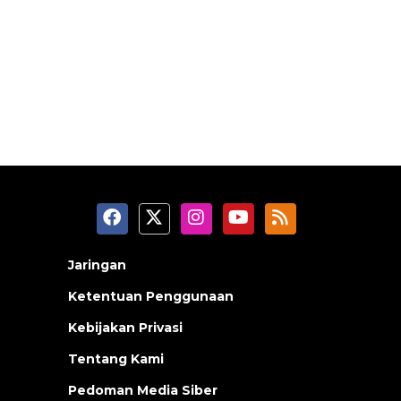
Jaringan
Ketentuan Penggunaan
Kebijakan Privasi
Tentang Kami
Pedoman Media Siber