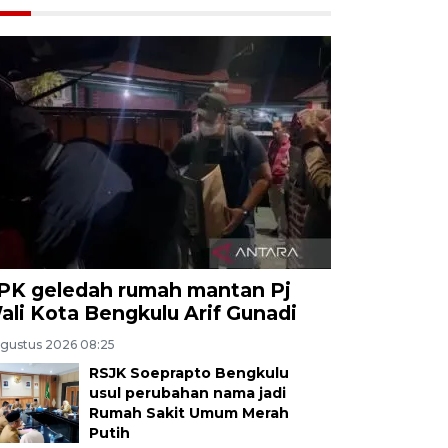
PK geledah rumah mantan Pj
ali Kota Bengkulu Arif Gunadi
Agustus 2026 08:25
RSJK Soeprapto Bengkulu
usul perubahan nama jadi
Rumah Sakit Umum Merah
Putih