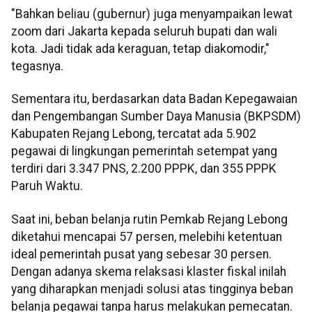
"Bahkan beliau (gubernur) juga menyampaikan lewat
zoom dari Jakarta kepada seluruh bupati dan wali
kota. Jadi tidak ada keraguan, tetap diakomodir,"
tegasnya.
Sementara itu, berdasarkan data Badan Kepegawaian
dan Pengembangan Sumber Daya Manusia (BKPSDM)
Kabupaten Rejang Lebong, tercatat ada 5.902
pegawai di lingkungan pemerintah setempat yang
terdiri dari 3.347 PNS, 2.200 PPPK, dan 355 PPPK
Paruh Waktu.
Saat ini, beban belanja rutin Pemkab Rejang Lebong
diketahui mencapai 57 persen, melebihi ketentuan
ideal pemerintah pusat yang sebesar 30 persen.
Dengan adanya skema relaksasi klaster fiskal inilah
yang diharapkan menjadi solusi atas tingginya beban
belanja pegawai tanpa harus melakukan pemecatan.