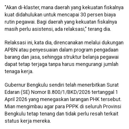
"Akan di-klaster, mana daerah yang kekuatan fiskalnya
kuat didahulukan untuk mencapai 30 persen biaya
rutin pegawai. Bagi daerah yang kekuatan fiskalnya
masih perlu asistensi, ada relaksasi," terang dia.
Relaksasi ini, kata dia, direncanakan melalui dukungan
APBN atau penyesuaian dalam program pengadaan
barang dan jasa, sehingga struktur belanja pegawai
dapat tetap terjaga tanpa harus mengurangi jumlah
tenaga kerja.
Gubernur Bengkulu sendiri telah menerbitkan Surat
Edaran (SE) Nomor B.800/1/BKD/2026 tertanggal 1
April 2026 yang menegaskan larangan PHK tersebut.
Mian mengimbau agar para PPPK di seluruh Provinsi
Bengkulu tetap tenang dan tidak perlu resah terkait
status kerja mereka.