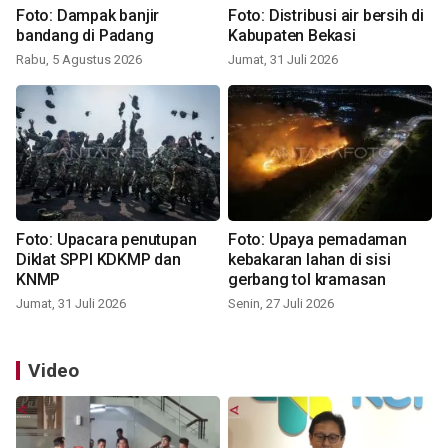
Foto: Dampak banjir
Foto: Distribusi air bersih di
bandang di Padang
Kabupaten Bekasi
Rabu, 5 Agustus 2026
Jumat, 31 Juli 2026
Foto: Upacara penutupan
Foto: Upaya pemadaman
Diklat SPPI KDKMP dan
kebakaran lahan di sisi
KNMP
gerbang tol kramasan
Jumat, 31 Juli 2026
Senin, 27 Juli 2026
Video