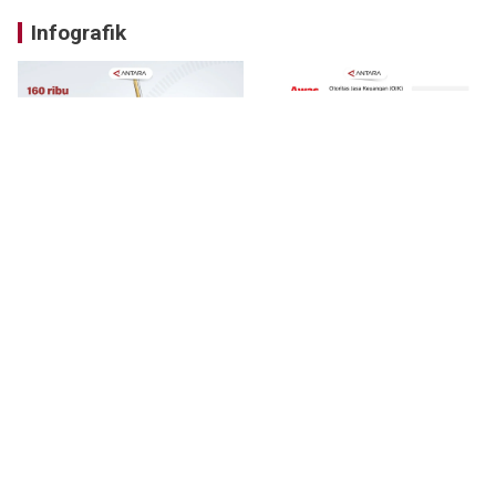
Infografik