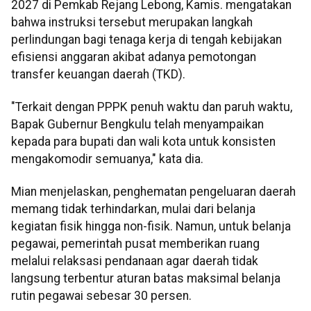
2027 di Pemkab Rejang Lebong, Kamis. mengatakan
bahwa instruksi tersebut merupakan langkah
perlindungan bagi tenaga kerja di tengah kebijakan
efisiensi anggaran akibat adanya pemotongan
transfer keuangan daerah (TKD).
"Terkait dengan PPPK penuh waktu dan paruh waktu,
Bapak Gubernur Bengkulu telah menyampaikan
kepada para bupati dan wali kota untuk konsisten
mengakomodir semuanya," kata dia.
Mian menjelaskan, penghematan pengeluaran daerah
memang tidak terhindarkan, mulai dari belanja
kegiatan fisik hingga non-fisik. Namun, untuk belanja
pegawai, pemerintah pusat memberikan ruang
melalui relaksasi pendanaan agar daerah tidak
langsung terbentur aturan batas maksimal belanja
rutin pegawai sebesar 30 persen.