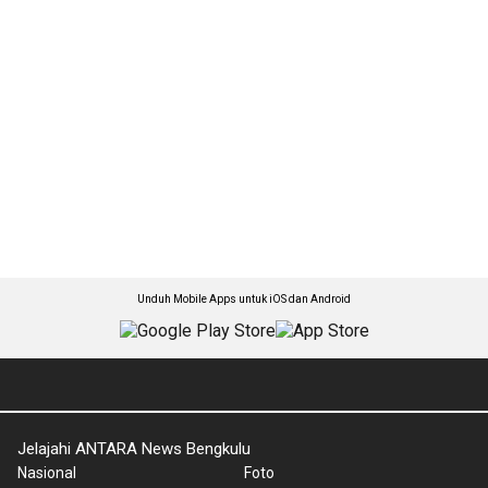
Unduh Mobile Apps untuk iOS dan Android
Jelajahi ANTARA News Bengkulu
Nasional
Foto