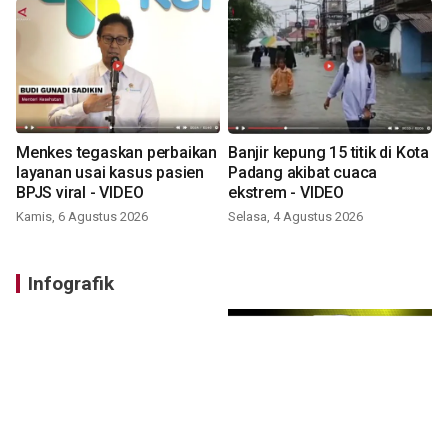
Menkes tegaskan perbaikan
Banjir kepung 15 titik di Kota
layanan usai kasus pasien
Padang akibat cuaca
BPJS viral - VIDEO
ekstrem - VIDEO
Kamis, 6 Agustus 2026
Selasa, 4 Agustus 2026
Infografik