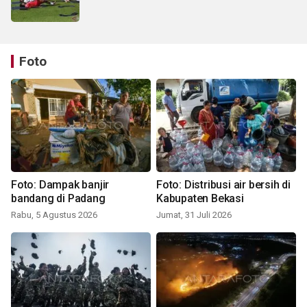
Foto
Foto: Dampak banjir
Foto: Distribusi air bersih di
bandang di Padang
Kabupaten Bekasi
Rabu, 5 Agustus 2026
Jumat, 31 Juli 2026