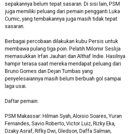
sepakannya belum tepat sasaran. Di sisi lain, PSM
juga memiliki peluang dari pemain pengganti Luka
Cumic, yang tembakannya juga masih tidak tepat
sasaran.
Berbagai percobaan dilakukan kubu Persis untuk
membawa pulang tiga poin. Pelatih Milomir Seslija
memasukkan Irfan Jauhari dan Althaf Indie. Hasilnya
hampir terasa saat mereka mendapat peluang dari
Bruno Gomes dan Dejan Tumbas yang
penyelesaiannya masih belum berbuah gol sampai
laga usai.
Daftar pemain:
PSM Makassar: Hilman Syah, Aloisio Soares, Yuran
Fernandes, Savio Roberto, Victor Luiz, Rizky Eka,
Dzaky Asraf, Rifky Dwi, Gledson, Daffa Salman,