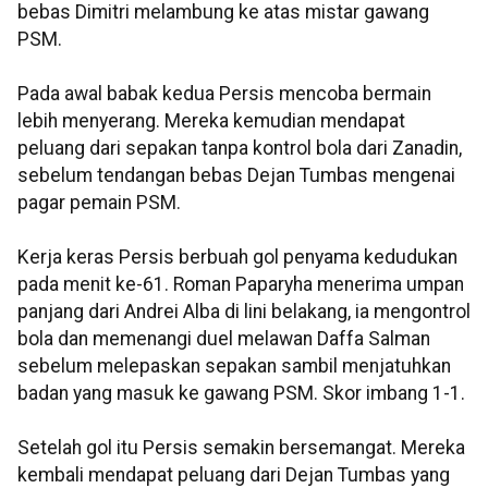
bebas Dimitri melambung ke atas mistar gawang
PSM.
Pada awal babak kedua Persis mencoba bermain
lebih menyerang. Mereka kemudian mendapat
peluang dari sepakan tanpa kontrol bola dari Zanadin,
sebelum tendangan bebas Dejan Tumbas mengenai
pagar pemain PSM.
Kerja keras Persis berbuah gol penyama kedudukan
pada menit ke-61. Roman Paparyha menerima umpan
panjang dari Andrei Alba di lini belakang, ia mengontrol
bola dan memenangi duel melawan Daffa Salman
sebelum melepaskan sepakan sambil menjatuhkan
badan yang masuk ke gawang PSM. Skor imbang 1-1.
Setelah gol itu Persis semakin bersemangat. Mereka
kembali mendapat peluang dari Dejan Tumbas yang