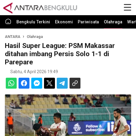
Bengkulu Terkini
Ekonomi
Pariwisata
Olahraga
War
ANTARA
Olahraga
Hasil Super League: PSM Makassar
ditahan imbang Persis Solo 1-1 di
Parepare
Sabtu, 4 April 2026 19:49