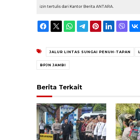
izin tertulis dari Kantor Berita ANTARA.
JALUR LINTAS SUNGAI PENUH-TAPAN
BPJN JAMBI
Berita Terkait