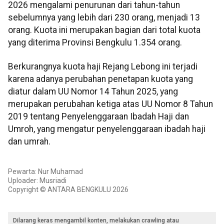
2026 mengalami penurunan dari tahun-tahun
sebelumnya yang lebih dari 230 orang, menjadi 13
orang. Kuota ini merupakan bagian dari total kuota
yang diterima Provinsi Bengkulu 1.354 orang.
Berkurangnya kuota haji Rejang Lebong ini terjadi
karena adanya perubahan penetapan kuota yang
diatur dalam UU Nomor 14 Tahun 2025, yang
merupakan perubahan ketiga atas UU Nomor 8 Tahun
2019 tentang Penyelenggaraan Ibadah Haji dan
Umroh, yang mengatur penyelenggaraan ibadah haji
dan umrah.
Pewarta: Nur Muhamad
Uploader: Musriadi
Copyright © ANTARA BENGKULU 2026
Dilarang keras mengambil konten, melakukan crawling atau