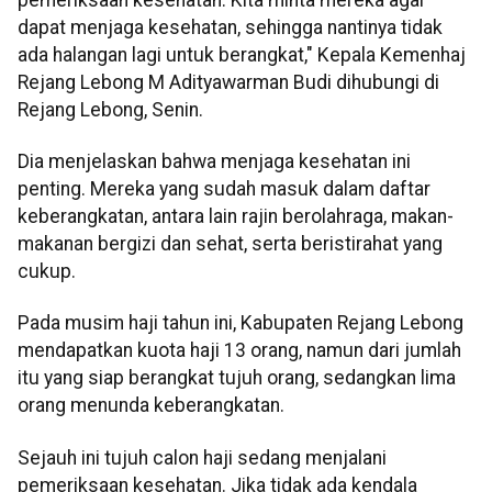
dapat menjaga kesehatan, sehingga nantinya tidak
ada halangan lagi untuk berangkat," Kepala Kemenhaj
Rejang Lebong M Adityawarman Budi dihubungi di
Rejang Lebong, Senin.
Dia menjelaskan bahwa menjaga kesehatan ini
penting. Mereka yang sudah masuk dalam daftar
keberangkatan, antara lain rajin berolahraga, makan-
makanan bergizi dan sehat, serta beristirahat yang
cukup.
Pada musim haji tahun ini, Kabupaten Rejang Lebong
mendapatkan kuota haji 13 orang, namun dari jumlah
itu yang siap berangkat tujuh orang, sedangkan lima
orang menunda keberangkatan.
Sejauh ini tujuh calon haji sedang menjalani
pemeriksaan kesehatan. Jika tidak ada kendala