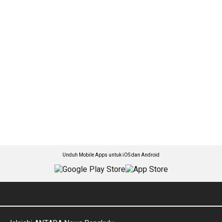
Unduh Mobile Apps untuk iOS dan Android