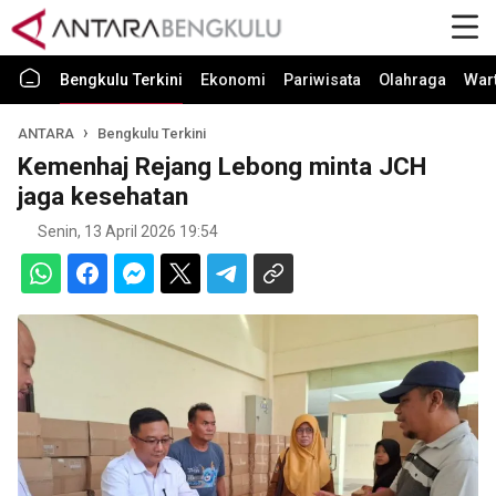
Bengkulu Terkini
Ekonomi
Pariwisata
Olahraga
War
ANTARA
Bengkulu Terkini
Kemenhaj Rejang Lebong minta JCH
jaga kesehatan
Senin, 13 April 2026 19:54