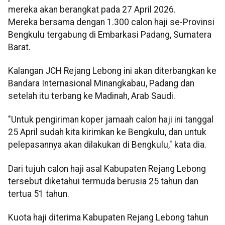
mereka akan berangkat pada 27 April 2026.
Mereka bersama dengan 1.300 calon haji se-Provinsi
Bengkulu tergabung di Embarkasi Padang, Sumatera
Barat.
Kalangan JCH Rejang Lebong ini akan diterbangkan ke
Bandara Internasional Minangkabau, Padang dan
setelah itu terbang ke Madinah, Arab Saudi.
"Untuk pengiriman koper jamaah calon haji ini tanggal
25 April sudah kita kirimkan ke Bengkulu, dan untuk
pelepasannya akan dilakukan di Bengkulu," kata dia.
Dari tujuh calon haji asal Kabupaten Rejang Lebong
tersebut diketahui termuda berusia 25 tahun dan
tertua 51 tahun.
Kuota haji diterima Kabupaten Rejang Lebong tahun