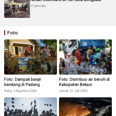
17 jam lalu
Foto
Foto: Dampak banjir
Foto: Distribusi air bersih di
bandang di Padang
Kabupaten Bekasi
Rabu, 5 Agustus 2026
Jumat, 31 Juli 2026