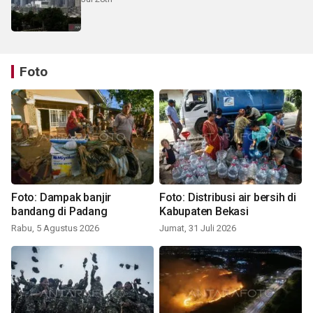
Foto
Foto: Dampak banjir
Foto: Distribusi air bersih di
bandang di Padang
Kabupaten Bekasi
Rabu, 5 Agustus 2026
Jumat, 31 Juli 2026