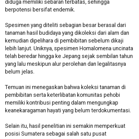
diduga memiliki sebaran terbatas, sehingga
berpotensi bersifat endemik.
Spesimen yang diteliti sebagian besar berasal dari
tanaman hasil budidaya yang dikoleksi dari alam dan
kemudian dipelihara di pembibitan sebelum dikaji
lebih lanjut. Uniknya, spesimen Homalomena uncinata
telah beredar hingga ke Jepang sejak sembilan tahun
yang lalu meskipun alur perolehan dan legalitasnya
belum jelas.
Temuan ini menegaskan bahwa koleksi tanaman di
pembibitan serta keterlibatan komunitas pehobi
memiliki kontribusi penting dalam mengungkap
keanekaragaman hayati yang belum terdokumentasi.
Selain itu, hasil penelitian ini semakin memperkuat
posisi Sumatera sebagai salah satu pusat