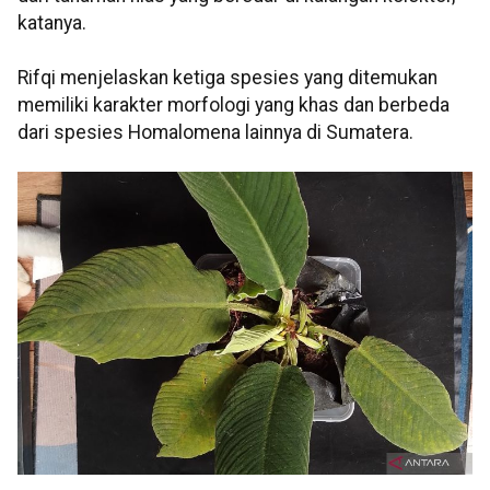
katanya.
Rifqi menjelaskan ketiga spesies yang ditemukan
memiliki karakter morfologi yang khas dan berbeda
dari spesies Homalomena lainnya di Sumatera.