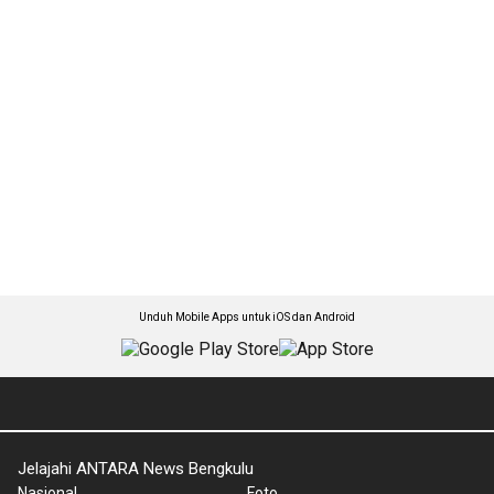
Unduh Mobile Apps untuk iOS dan Android
Jelajahi ANTARA News Bengkulu
Nasional
Foto