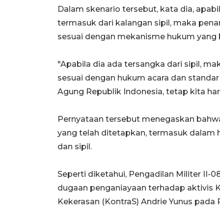
Dalam skenario tersebut, kata dia, apabi
termasuk dari kalangan sipil, maka pena
sesuai dengan mekanisme hukum yang b
"Apabila dia ada tersangka dari sipil, mak
sesuai dengan hukum acara dan standar
Agung Republik Indonesia, tetap kita ha
Pernyataan tersebut menegaskan bahwa 
yang telah ditetapkan, termasuk dalam 
dan sipil.
Seperti diketahui, Pengadilan Militer I
dugaan penganiayaan terhadap aktivis 
Kekerasan (KontraS) Andrie Yunus pada R