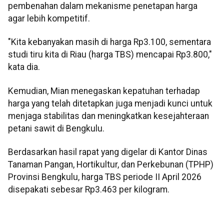
pembenahan
dalam mekanisme penetapan harga
agar lebih kompetitif.
"Kita kebanyakan masih di harga Rp3.100, sementara
studi tiru kita di Riau (harga TBS) mencapai Rp3.800,"
kata dia.
Kemudian, Mian menegaskan kepatuhan terhadap
harga yang telah ditetapkan juga menjadi kunci untuk
menjaga stabilitas dan meningkatkan kesejahteraan
petani sawit di Bengkulu.
Berdasarkan hasil rapat yang digelar di Kantor Dinas
Tanaman Pangan, Hortikultur, dan Perkebunan (TPHP)
Provinsi Bengkulu, harga TBS periode II April 2026
disepakati sebesar Rp3.463 per kilogram.