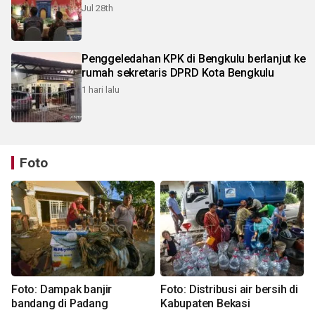
Jul 28th
Penggeledahan KPK di Bengkulu berlanjut ke
rumah sekretaris DPRD Kota Bengkulu
1 hari lalu
Foto
Foto: Dampak banjir
Foto: Distribusi air bersih di
bandang di Padang
Kabupaten Bekasi