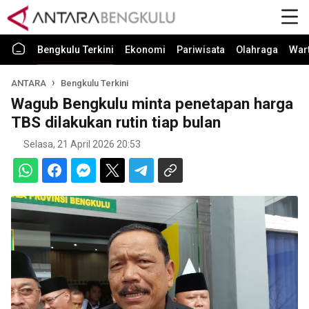
Bengkulu Terkini
Ekonomi
Pariwisata
Olahraga
War
ANTARA
Bengkulu Terkini
Wagub Bengkulu minta penetapan harga
TBS dilakukan rutin tiap bulan
Selasa, 21 April 2026 20:53