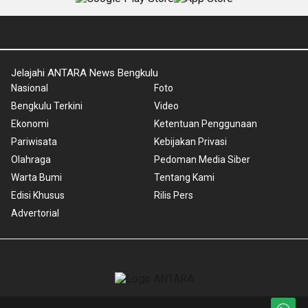
Jelajahi ANTARA News Bengkulu
Nasional
Foto
Bengkulu Terkini
Video
Ekonomi
Ketentuan Penggunaan
Pariwisata
Kebijakan Privasi
Olahraga
Pedoman Media Siber
Warta Bumi
Tentang Kami
Edisi Khusus
Rilis Pers
Advertorial