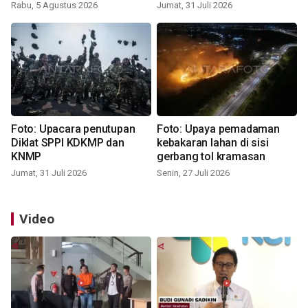
Rabu, 5 Agustus 2026
Jumat, 31 Juli 2026
Foto: Upacara penutupan
Foto: Upaya pemadaman
Diklat SPPI KDKMP dan
kebakaran lahan di sisi
KNMP
gerbang tol kramasan
Jumat, 31 Juli 2026
Senin, 27 Juli 2026
Video