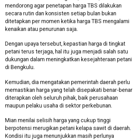
mendorong agar penetapan harga TBS dilakukan
secara rutin dan konsisten setiap bulan bukan
ditetapkan per momen ketika harga TBS mengalami
kenaikan atau penurunan saja.
Dengan upaya tersebut, kepastian harga di tingkat
petani terus terjaga, hal itu juga menjadi salah satu
dukungan dalam meningkatkan kesejahteraan petani
di Bengkulu.
Kemudian, dia mengatakan pemerintah daerah perlu
memastikan harga yang telah disepakati benar-benar
diterapkan oleh seluruh pihak, baik perusahaan
maupun pelaku usaha di sektor perkebunan.
Mian menilai selisih harga yang cukup tinggi
berpotensi merugikan petani kelapa sawit di daerah.
Kondisi itu juga menunjukkan masih perlunya