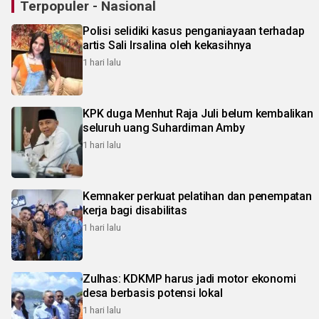
Terpopuler - Nasional
Polisi selidiki kasus penganiayaan terhadap
artis Sali Irsalina oleh kekasihnya
1 hari lalu
KPK duga Menhut Raja Juli belum kembalikan
seluruh uang Suhardiman Amby
1 hari lalu
Kemnaker perkuat pelatihan dan penempatan
kerja bagi disabilitas
1 hari lalu
Zulhas: KDKMP harus jadi motor ekonomi
desa berbasis potensi lokal
1 hari lalu