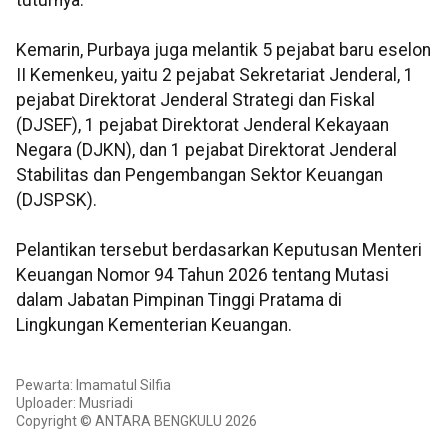
tuturnya.
Kemarin, Purbaya juga melantik 5 pejabat baru eselon
II Kemenkeu, yaitu 2 pejabat Sekretariat Jenderal, 1
pejabat Direktorat Jenderal Strategi dan Fiskal
(DJSEF), 1 pejabat Direktorat Jenderal Kekayaan
Negara (DJKN), dan 1 pejabat Direktorat Jenderal
Stabilitas dan Pengembangan Sektor Keuangan
(DJSPSK).
Pelantikan tersebut berdasarkan Keputusan Menteri
Keuangan Nomor 94 Tahun 2026 tentang Mutasi
dalam Jabatan Pimpinan Tinggi Pratama di
Lingkungan Kementerian Keuangan.
Pewarta: Imamatul Silfia
Uploader: Musriadi
Copyright © ANTARA BENGKULU 2026