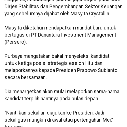
Dirjen Stabilitas dan Pengembangan Sektor Keuangan
yang sebelumnya dijabat oleh Masyita Crystallin.
Masyita diketahui mendapatkan mandat baru untuk
bertugas di PT Danantara Investment Management
(Persero).
Purbaya mengatakan bakal menyeleksi kandidat
untuk ketiga posisi strategis eselon I itu dan
melaporkannya kepada Presiden Prabowo Subianto
secara bersamaan.
Dia menargetkan akan mulai melaporkan nama-nama
kandidat terpilih nantinya pada bulan depan.
“Nanti kan sekalian diajukan ke Presiden. Jadi
sekaligus mungkin di awal atau pertengahan Mei,”