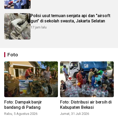
Polisi usut temuan senjata api dan "airsoft
gun" di sekolah swasta, Jakarta Selatan
17 jam lalu
Foto
Foto: Dampak banjir
Foto: Distribusi air bersih di
bandang di Padang
Kabupaten Bekasi
Rabu, 5 Agustus 2026
Jumat, 31 Juli 2026