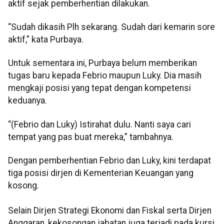
aktif sejak pemberhentian dilakukan.
“Sudah dikasih Plh sekarang. Sudah dari kemarin sore
aktif,” kata Purbaya.
Untuk sementara ini, Purbaya belum memberikan
tugas baru kepada Febrio maupun Luky. Dia masih
mengkaji posisi yang tepat dengan kompetensi
keduanya.
“(Febrio dan Luky) Istirahat dulu. Nanti saya cari
tempat yang pas buat mereka,” tambahnya.
Dengan pemberhentian Febrio dan Luky, kini terdapat
tiga posisi dirjen di Kementerian Keuangan yang
kosong.
Selain Dirjen Strategi Ekonomi dan Fiskal serta Dirjen
Anggaran, kekosongan jabatan juga terjadi pada kursi