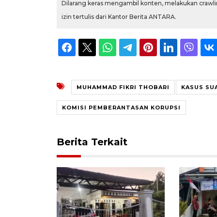
Dilarang keras mengambil konten, melakukan crawlin
izin tertulis dari Kantor Berita ANTARA.
MUHAMMAD FIKRI THOBARI
KASUS SU
KOMISI PEMBERANTASAN KORUPSI
Berita Terkait