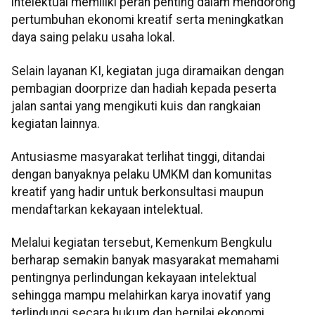
intelektual memiliki peran penting dalam mendorong
pertumbuhan ekonomi kreatif serta meningkatkan
daya saing pelaku usaha lokal.
Selain layanan KI, kegiatan juga diramaikan dengan
pembagian doorprize dan hadiah kepada peserta
jalan santai yang mengikuti kuis dan rangkaian
kegiatan lainnya.
Antusiasme masyarakat terlihat tinggi, ditandai
dengan banyaknya pelaku UMKM dan komunitas
kreatif yang hadir untuk berkonsultasi maupun
mendaftarkan kekayaan intelektual.
Melalui kegiatan tersebut, Kemenkum Bengkulu
berharap semakin banyak masyarakat memahami
pentingnya perlindungan kekayaan intelektual
sehingga mampu melahirkan karya inovatif yang
terlindungi secara hukum dan bernilai ekonomi.