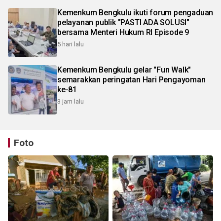
Kemenkum Bengkulu ikuti forum pengaduan
pelayanan publik "PASTI ADA SOLUSI"
bersama Menteri Hukum RI Episode 9
5 hari lalu
Kemenkum Bengkulu gelar "Fun Walk"
semarakkan peringatan Hari Pengayoman
ke-81
3 jam lalu
Foto