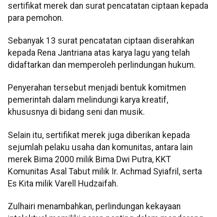
sertifikat merek dan surat pencatatan ciptaan kepada
para pemohon.
Sebanyak 13 surat pencatatan ciptaan diserahkan
kepada Rena Jantriana atas karya lagu yang telah
didaftarkan dan memperoleh perlindungan hukum.
Penyerahan tersebut menjadi bentuk komitmen
pemerintah dalam melindungi karya kreatif,
khususnya di bidang seni dan musik.
Selain itu, sertifikat merek juga diberikan kepada
sejumlah pelaku usaha dan komunitas, antara lain
merek Bima 2000 milik Bima Dwi Putra, KKT
Komunitas Asal Tabut milik Ir. Achmad Syiafril, serta
Es Kita milik Varell Hudzaifah.
Zulhairi menambahkan, perlindungan kekayaan