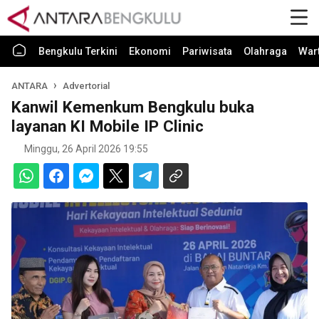
Bengkulu Terkini
Ekonomi
Pariwisata
Olahraga
War
ANTARA
Advertorial
Kanwil Kemenkum Bengkulu buka
layanan KI Mobile IP Clinic
Minggu, 26 April 2026 19:55