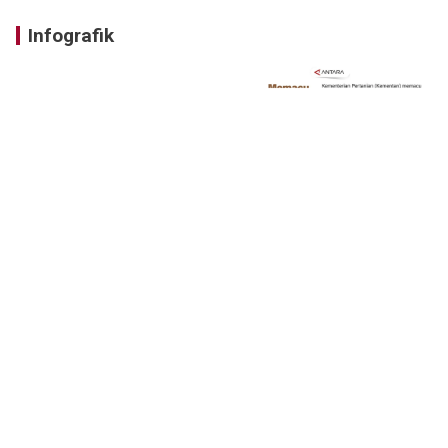
Infografik