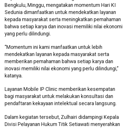
Bengkulu, Minggu, mengatakan momentum Hari KI
Sedunia dimanfaatkan untuk mendekatkan layanan
kepada masyarakat serta meningkatkan pemahaman
bahwa setiap karya dan inovasi memiliki nilai ekonomi
yang perlu dilindungi.
“Momentum ini kami manfaatkan untuk lebih
mendekatkan layanan kepada masyarakat serta
memberikan pemahaman bahwa setiap karya dan
inovasi memiliki nilai ekonomi yang perlu dilindungi,”
katanya.
Layanan Mobile IP Clinic memberikan kesempatan
bagi masyarakat untuk melakukan konsultasi dan
pendaftaran kekayaan intelektual secara langsung.
Dalam kegiatan tersebut, Zulhairi didampingi Kepala
Divisi Pelayanan Hukum Titik Setiawati menyerahkan