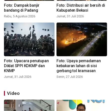
Foto: Dampak banjir
Foto: Distribusi air bersih di
bandang di Padang
Kabupaten Bekasi
Rabu, 5 Agustus 2026
Jumat, 31 Juli 2026
Foto: Upacara penutupan
Foto: Upaya pemadaman
Diklat SPPI KDKMP dan
kebakaran lahan di sisi
KNMP
gerbang tol kramasan
Jumat, 31 Juli 2026
Senin, 27 Juli 2026
Video