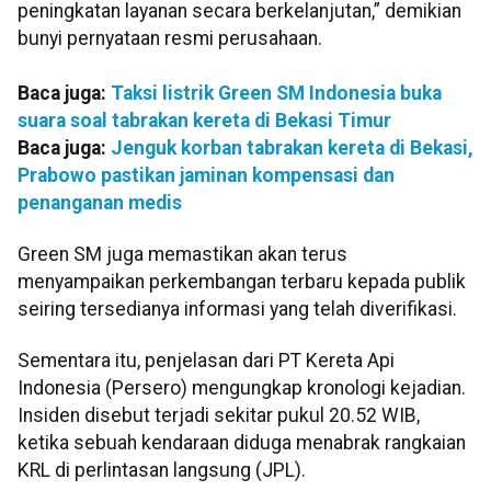
peningkatan layanan secara berkelanjutan,” demikian
bunyi pernyataan resmi perusahaan.
Baca juga:
Taksi listrik Green SM Indonesia buka
suara soal tabrakan kereta di Bekasi Timur
Baca juga:
Jenguk korban tabrakan kereta di Bekasi,
Prabowo pastikan jaminan kompensasi dan
penanganan medis
Green SM juga memastikan akan terus
menyampaikan perkembangan terbaru kepada publik
seiring tersedianya informasi yang telah diverifikasi.
Sementara itu, penjelasan dari PT Kereta Api
Indonesia (Persero) mengungkap kronologi kejadian.
Insiden disebut terjadi sekitar pukul 20.52 WIB,
ketika sebuah kendaraan diduga menabrak rangkaian
KRL di perlintasan langsung (JPL).