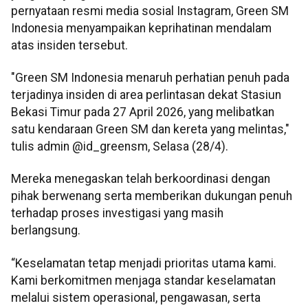
pernyataan resmi media sosial Instagram, Green SM
Indonesia menyampaikan keprihatinan mendalam
atas insiden tersebut.
"Green SM Indonesia menaruh perhatian penuh pada
terjadinya insiden di area perlintasan dekat Stasiun
Bekasi Timur pada 27 April 2026, yang melibatkan
satu kendaraan Green SM dan kereta yang melintas,"
tulis admin @id_greensm, Selasa (28/4).
Mereka menegaskan telah berkoordinasi dengan
pihak berwenang serta memberikan dukungan penuh
terhadap proses investigasi yang masih
berlangsung.
“Keselamatan tetap menjadi prioritas utama kami.
Kami berkomitmen menjaga standar keselamatan
melalui sistem operasional, pengawasan, serta