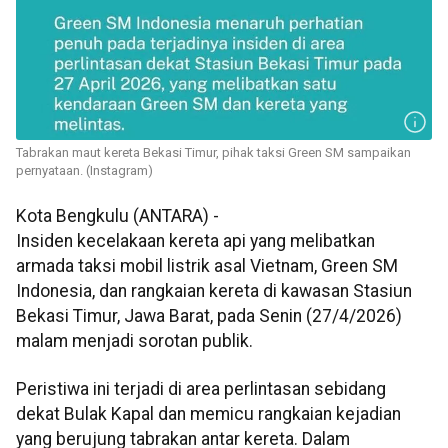
Tabrakan maut kereta Bekasi Timur, pihak taksi Green SM sampaikan
pernyataan. (Instagram)
Kota Bengkulu (ANTARA) -
Insiden kecelakaan kereta api yang melibatkan
armada taksi mobil listrik asal Vietnam, Green SM
Indonesia, dan rangkaian kereta di kawasan Stasiun
Bekasi Timur, Jawa Barat, pada Senin (27/4/2026)
malam menjadi sorotan publik.
Peristiwa ini terjadi di area perlintasan sebidang
dekat Bulak Kapal dan memicu rangkaian kejadian
yang berujung tabrakan antar kereta. Dalam