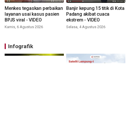
Menkes tegaskan perbaikan
Banjir kepung 15 titik di Kota
layanan usai kasus pasien
Padang akibat cuaca
BPJS viral - VIDEO
ekstrem - VIDEO
Kamis, 6 Agustus 2026
Selasa, 4 Agustus 2026
Infografik