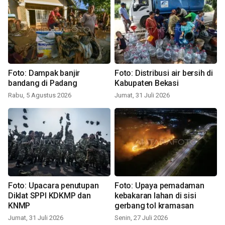
Foto: Dampak banjir
Foto: Distribusi air bersih di
bandang di Padang
Kabupaten Bekasi
Rabu, 5 Agustus 2026
Jumat, 31 Juli 2026
Foto: Upacara penutupan
Foto: Upaya pemadaman
Diklat SPPI KDKMP dan
kebakaran lahan di sisi
KNMP
gerbang tol kramasan
Jumat, 31 Juli 2026
Senin, 27 Juli 2026