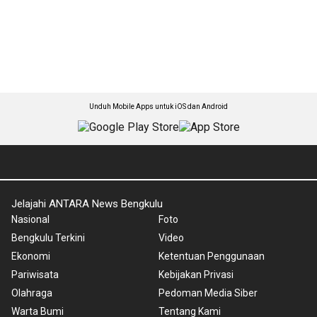
Unduh Mobile Apps untuk iOS dan Android
Jelajahi ANTARA News Bengkulu
Nasional
Foto
Bengkulu Terkini
Video
Ekonomi
Ketentuan Penggunaan
Pariwisata
Kebijakan Privasi
Olahraga
Pedoman Media Siber
Warta Bumi
Tentang Kami