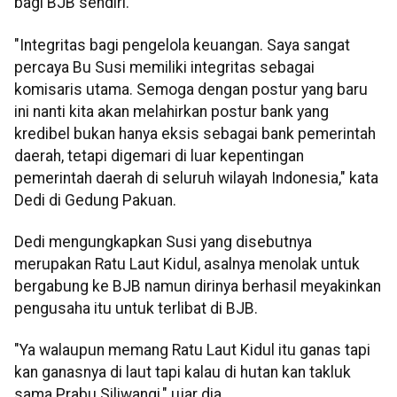
bagi BJB sendiri.
"Integritas bagi pengelola keuangan. Saya sangat
percaya Bu Susi memiliki integritas sebagai
komisaris utama. Semoga dengan postur yang baru
ini nanti kita akan melahirkan postur bank yang
kredibel bukan hanya eksis sebagai bank pemerintah
daerah, tetapi digemari di luar kepentingan
pemerintah daerah di seluruh wilayah Indonesia," kata
Dedi di Gedung Pakuan.
Dedi mengungkapkan Susi yang disebutnya
merupakan Ratu Laut Kidul, asalnya menolak untuk
bergabung ke BJB namun dirinya berhasil meyakinkan
pengusaha itu untuk terlibat di BJB.
"Ya walaupun memang Ratu Laut Kidul itu ganas tapi
kan ganasnya di laut tapi kalau di hutan kan takluk
sama Prabu Siliwangi," ujar dia.