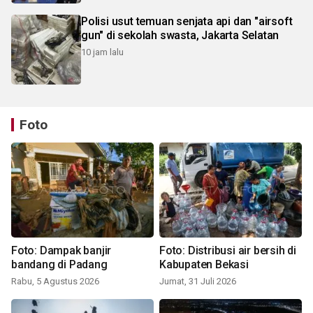
Polisi usut temuan senjata api dan "airsoft
gun" di sekolah swasta, Jakarta Selatan
10 jam lalu
Foto
Foto: Dampak banjir
Foto: Distribusi air bersih di
bandang di Padang
Kabupaten Bekasi
Rabu, 5 Agustus 2026
Jumat, 31 Juli 2026