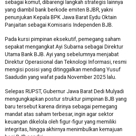
sebagai komut, dibarengi langkah strategis lainnya
yang diambil bank berkode emiten BJBR, yakni
penunjukan Kepala BPK Jawa Barat Eydu Oktain
Panjaitan sebagai Komisaris Independen BJB.
Pada kursi pimpinan eksekutif, pemegang saham
sepakat mengangkat Ayi Subarna sebagai Direktur
Utama Bank BJB. Ayi yang sebelumnya menjabat
Direktur Operasional dan Teknologi Informasi, resmi
mengisi posisi yang ditinggalkan mendiang Yusuf
Saadudin yang wafat pada November 2025 lalu.
Selepas RUPST, Gubernur Jawa Barat Dedi Mulyadi
mengungkapkan postur struktur pimpinan BJB yang
baru tersebut karena dirinya sebagai pemegang
mandat atas saham terbesar, ingin agar sektor
keuangan dikelola oleh figur-figur yang memiliki
integritas, hingga akhirnya menimbulkan kemajuan