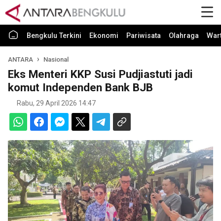
Bengkulu Terkini
Ekonomi
Pariwisata
Olahraga
War
ANTARA
Nasional
Eks Menteri KKP Susi Pudjiastuti jadi
komut Independen Bank BJB
Rabu, 29 April 2026 14:47