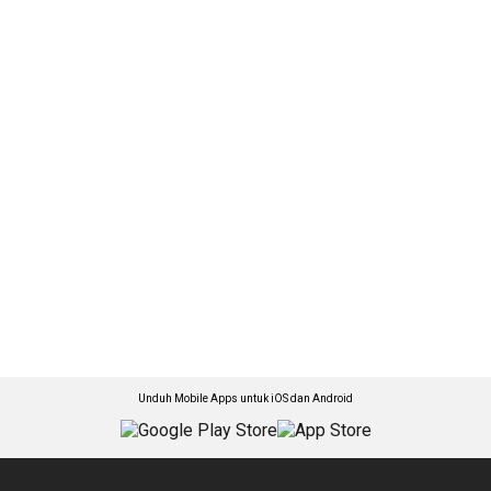
Unduh Mobile Apps untuk iOS dan Android