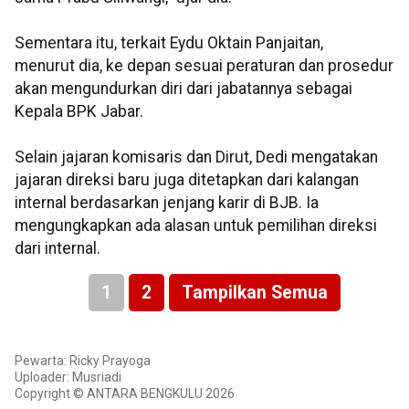
Sementara itu, terkait Eydu Oktain Panjaitan,
menurut dia, ke depan sesuai peraturan dan prosedur
akan mengundurkan diri dari jabatannya sebagai
Kepala BPK Jabar.
Selain jajaran komisaris dan Dirut, Dedi mengatakan
jajaran direksi baru juga ditetapkan dari kalangan
internal berdasarkan jenjang karir di BJB. Ia
mengungkapkan ada alasan untuk pemilihan direksi
dari internal.
1
2
Tampilkan Semua
Pewarta: Ricky Prayoga
Uploader: Musriadi
Copyright © ANTARA BENGKULU 2026