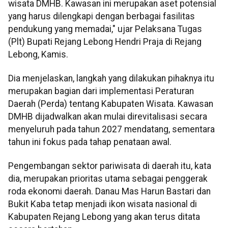
wisata DMHB. Kawasan ini merupakan aset potensial
yang harus dilengkapi dengan berbagai fasilitas
pendukung yang memadai," ujar Pelaksana Tugas
(Plt) Bupati Rejang Lebong Hendri Praja di Rejang
Lebong, Kamis.
Dia menjelaskan, langkah yang dilakukan pihaknya itu
merupakan bagian dari implementasi Peraturan
Daerah (Perda) tentang Kabupaten Wisata. Kawasan
DMHB dijadwalkan akan mulai direvitalisasi secara
menyeluruh pada tahun 2027 mendatang, sementara
tahun ini fokus pada tahap penataan awal.
Pengembangan sektor pariwisata di daerah itu, kata
dia, merupakan prioritas utama sebagai penggerak
roda ekonomi daerah. Danau Mas Harun Bastari dan
Bukit Kaba tetap menjadi ikon wisata nasional di
Kabupaten Rejang Lebong yang akan terus ditata