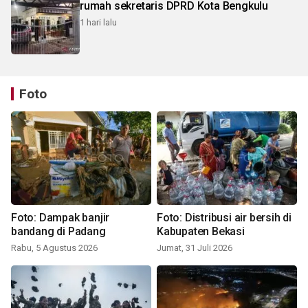
rumah sekretaris DPRD Kota Bengkulu
1 hari lalu
Foto
Foto: Dampak banjir
Foto: Distribusi air bersih di
bandang di Padang
Kabupaten Bekasi
Rabu, 5 Agustus 2026
Jumat, 31 Juli 2026