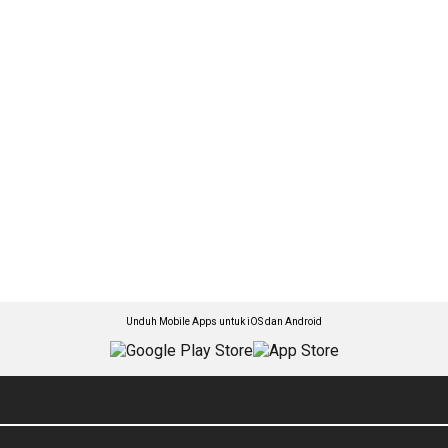
Unduh Mobile Apps untuk iOS dan Android