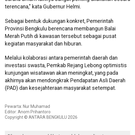
terencana," kata Gubernur Helmi.
Sebagai bentuk dukungan konkret, Pemerintah
Provinsi Bengkulu berencana membangun Balai
Merah Putih di kawasan tersebut sebagai pusat
kegiatan masyarakat dan hiburan.
Melalui kolaborasi antara pemerintah daerah dan
investasi swasta, Pemkab Rejang Lebong optimistis
kunjungan wisatawan akan meningkat, yang pada
akhirnya akan mendongkrak Pendapatan Asli Daerah
(PAD) dan kesejahteraan masyarakat setempat.
Pewarta: Nur Muhamad
Editor: Anom Prihantoro
Copyright © ANTARA BENGKULU 2026