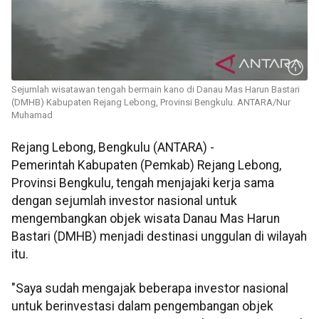
Sejumlah wisatawan tengah bermain kano di Danau Mas Harun Bastari
(DMHB) Kabupaten Rejang Lebong, Provinsi Bengkulu. ANTARA/Nur
Muhamad
Rejang Lebong, Bengkulu (ANTARA) -
Pemerintah Kabupaten (Pemkab) Rejang Lebong,
Provinsi Bengkulu, tengah menjajaki kerja sama
dengan sejumlah investor nasional untuk
mengembangkan objek wisata Danau Mas Harun
Bastari (DMHB) menjadi destinasi unggulan di wilayah
itu.
"Saya sudah mengajak beberapa investor nasional
untuk berinvestasi dalam pengembangan objek