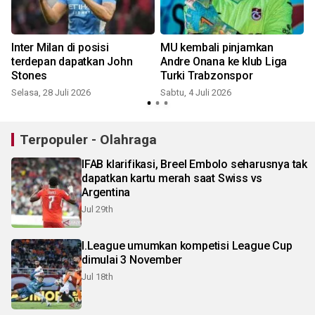
a
Inter Milan di posisi
MU kembali pinjamkan
terdepan dapatkan John
Andre Onana ke klub Liga
Stones
Turki Trabzonspor
Selasa, 28 Juli 2026
Sabtu, 4 Juli 2026
Terpopuler - Olahraga
IFAB klarifikasi, Breel Embolo seharusnya tak
dapatkan kartu merah saat Swiss vs
Argentina
Jul 29th
I.League umumkan kompetisi League Cup
dimulai 3 November
Jul 18th