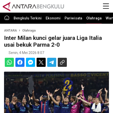
Bengkulu Terkini
Ekonomi
Pariwisata
Olahraga
War
ANTARA
Olahraga
Inter Milan kunci gelar juara Liga Italia
usai bekuk Parma 2-0
Senin, 4 Mei 2026 8:07