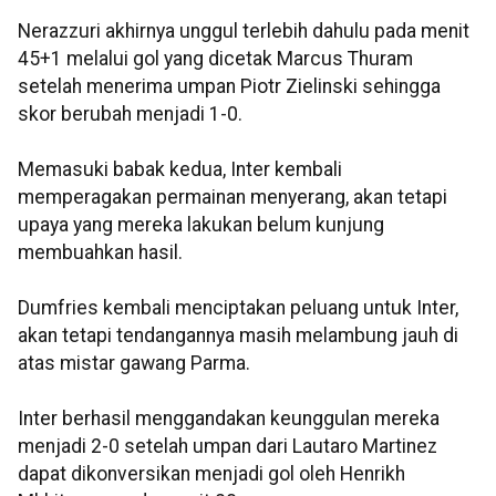
Nerazzuri akhirnya unggul terlebih dahulu pada menit
45+1 melalui gol yang dicetak Marcus Thuram
setelah menerima umpan Piotr Zielinski sehingga
skor berubah menjadi 1-0.
Memasuki babak kedua, Inter kembali
memperagakan permainan menyerang, akan tetapi
upaya yang mereka lakukan belum kunjung
membuahkan hasil.
Dumfries kembali menciptakan peluang untuk Inter,
akan tetapi tendangannya masih melambung jauh di
atas mistar gawang Parma.
Inter berhasil menggandakan keunggulan mereka
menjadi 2-0 setelah umpan dari Lautaro Martinez
dapat dikonversikan menjadi gol oleh Henrikh