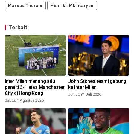
Marcus Thuram
Henrikh Mkhitaryan
Terkait
Inter Milan menang adu
John Stones resmi gabung
penalti 3-1 atas Manchester
ke Inter Milan
City di Hong Kong
Jumat, 31 Juli 2026
Sabtu, 1 Agustus 2026
S