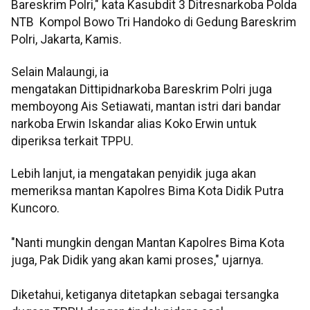
Bareskrim Polri," kata Kasubdit 3 Ditresnarkoba Polda
NTB Kompol Bowo Tri Handoko di Gedung Bareskrim
Polri, Jakarta, Kamis.
Selain Malaungi, ia
mengatakan Dittipidnarkoba Bareskrim Polri juga
memboyong Ais Setiawati, mantan istri dari bandar
narkoba Erwin Iskandar alias Koko Erwin untuk
diperiksa terkait TPPU.
Lebih lanjut, ia mengatakan penyidik juga akan
memeriksa mantan Kapolres Bima Kota Didik Putra
Kuncoro.
"Nanti mungkin dengan Mantan Kapolres Bima Kota
juga, Pak Didik yang akan kami proses," ujarnya.
Diketahui, ketiganya ditetapkan sebagai tersangka