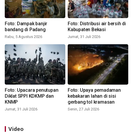
Foto: Dampak banjir
Foto: Distribusi air bersih di
bandang di Padang
Kabupaten Bekasi
Rabu, 5 Agustus 2026
Jumat, 31 Juli 2026
Foto: Upacara penutupan
Foto: Upaya pemadaman
Diklat SPPI KDKMP dan
kebakaran lahan di sisi
KNMP
gerbang tol kramasan
Jumat, 31 Juli 2026
Senin, 27 Juli 2026
Video