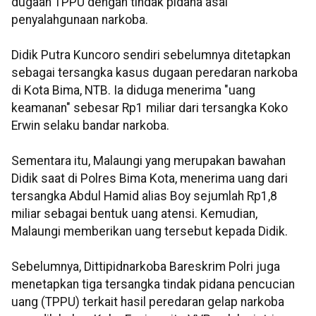
dugaan TPPU dengan tindak pidana asal
penyalahgunaan narkoba.
Didik Putra Kuncoro sendiri sebelumnya ditetapkan
sebagai tersangka kasus dugaan peredaran narkoba
di Kota Bima, NTB. Ia diduga menerima "uang
keamanan" sebesar Rp1 miliar dari tersangka Koko
Erwin selaku bandar narkoba.
Sementara itu, Malaungi yang merupakan bawahan
Didik saat di Polres Bima Kota, menerima uang dari
tersangka Abdul Hamid alias Boy sejumlah Rp1,8
miliar sebagai bentuk uang atensi. Kemudian,
Malaungi memberikan uang tersebut kepada Didik.
Sebelumnya, Dittipidnarkoba Bareskrim Polri juga
menetapkan tiga tersangka tindak pidana pencucian
uang (TPPU) terkait hasil peredaran gelap narkoba