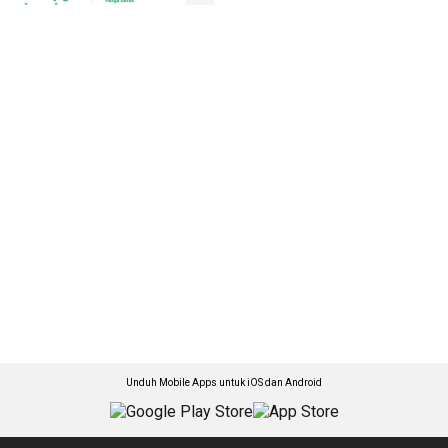
Unduh Mobile Apps untuk iOS dan Android