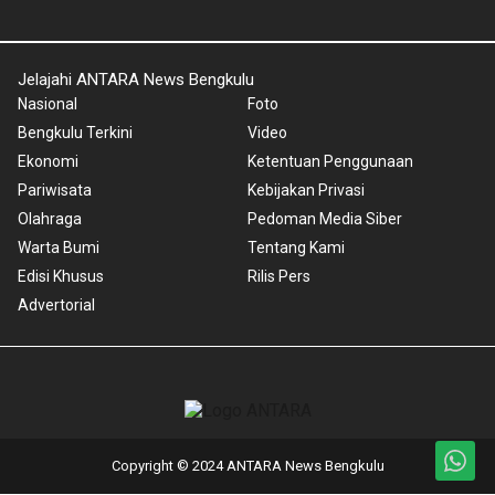
Jelajahi ANTARA News Bengkulu
Nasional
Foto
Bengkulu Terkini
Video
Ekonomi
Ketentuan Penggunaan
Pariwisata
Kebijakan Privasi
Olahraga
Pedoman Media Siber
Warta Bumi
Tentang Kami
Edisi Khusus
Rilis Pers
Advertorial
Copyright © 2024 ANTARA News Bengkulu