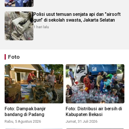
Polisi usut temuan senjata api dan "airsoft
gun" di sekolah swasta, Jakarta Selatan
1 hari lalu
Foto
Foto: Dampak banjir
Foto: Distribusi air bersih di
bandang di Padang
Kabupaten Bekasi
Rabu, 5 Agustus 2026
Jumat, 31 Juli 2026