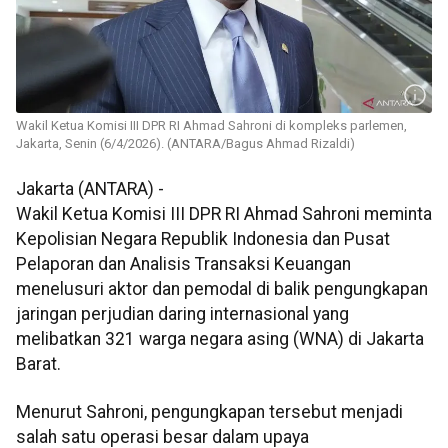
Wakil Ketua Komisi III DPR RI Ahmad Sahroni di kompleks parlemen,
Jakarta, Senin (6/4/2026). (ANTARA/Bagus Ahmad Rizaldi)
Jakarta (ANTARA) -
Wakil Ketua Komisi III DPR RI Ahmad Sahroni meminta
Kepolisian Negara Republik Indonesia dan Pusat
Pelaporan dan Analisis Transaksi Keuangan
menelusuri aktor dan pemodal di balik pengungkapan
jaringan perjudian daring internasional yang
melibatkan 321 warga negara asing (WNA) di Jakarta
Barat.
Menurut Sahroni, pengungkapan tersebut menjadi
salah satu operasi besar dalam upaya