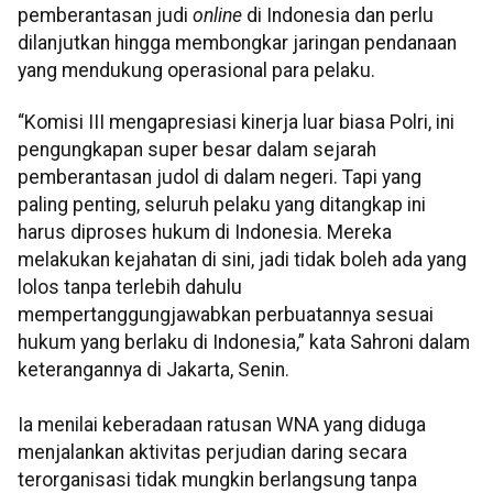
pemberantasan judi
online
di Indonesia dan perlu
dilanjutkan hingga membongkar jaringan pendanaan
yang mendukung operasional para pelaku.
“Komisi III mengapresiasi kinerja luar biasa Polri, ini
pengungkapan super besar dalam sejarah
pemberantasan judol di dalam negeri. Tapi yang
paling penting, seluruh pelaku yang ditangkap ini
harus diproses hukum di Indonesia. Mereka
melakukan kejahatan di sini, jadi tidak boleh ada yang
lolos tanpa terlebih dahulu
mempertanggungjawabkan perbuatannya sesuai
hukum yang berlaku di Indonesia,” kata Sahroni dalam
keterangannya di Jakarta, Senin.
Ia menilai keberadaan ratusan WNA yang diduga
menjalankan aktivitas perjudian daring secara
terorganisasi tidak mungkin berlangsung tanpa