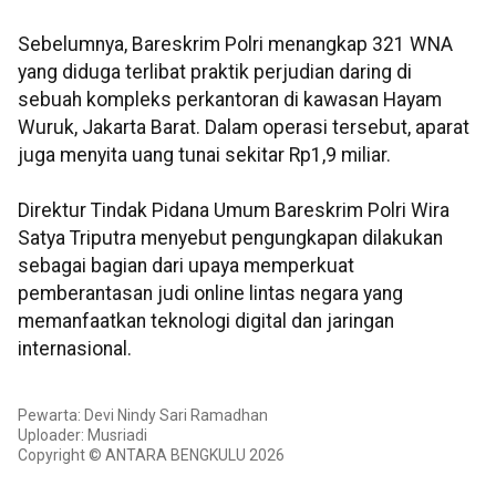
Sebelumnya, Bareskrim Polri menangkap 321 WNA
yang diduga terlibat praktik perjudian daring di
sebuah kompleks perkantoran di kawasan Hayam
Wuruk, Jakarta Barat. Dalam operasi tersebut, aparat
juga menyita uang tunai sekitar Rp1,9 miliar.
Direktur Tindak Pidana Umum Bareskrim Polri Wira
Satya Triputra menyebut pengungkapan dilakukan
sebagai bagian dari upaya memperkuat
pemberantasan judi online lintas negara yang
memanfaatkan teknologi digital dan jaringan
internasional.
Pewarta: Devi Nindy Sari Ramadhan
Uploader: Musriadi
Copyright © ANTARA BENGKULU 2026