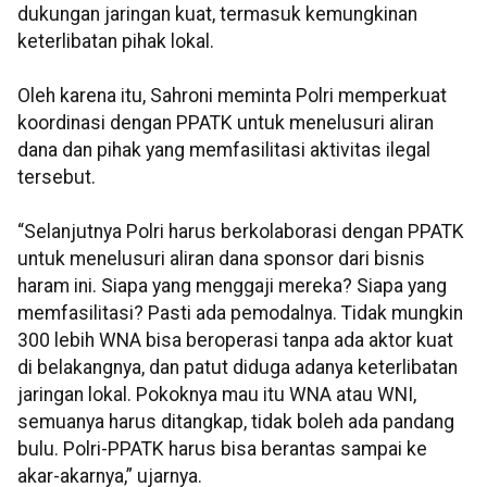
dukungan jaringan kuat, termasuk kemungkinan
keterlibatan pihak lokal.
Oleh karena itu, Sahroni meminta Polri memperkuat
koordinasi dengan PPATK untuk menelusuri aliran
dana dan pihak yang memfasilitasi aktivitas ilegal
tersebut.
“Selanjutnya Polri harus berkolaborasi dengan PPATK
untuk menelusuri aliran dana sponsor dari bisnis
haram ini. Siapa yang menggaji mereka? Siapa yang
memfasilitasi? Pasti ada pemodalnya. Tidak mungkin
300 lebih WNA bisa beroperasi tanpa ada aktor kuat
di belakangnya, dan patut diduga adanya keterlibatan
jaringan lokal. Pokoknya mau itu WNA atau WNI,
semuanya harus ditangkap, tidak boleh ada pandang
bulu. Polri-PPATK harus bisa berantas sampai ke
akar-akarnya,” ujarnya.