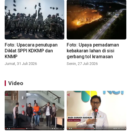
Foto: Upacara penutupan
Foto: Upaya pemadaman
Diklat SPPI KDKMP dan
kebakaran lahan di sisi
KNMP
gerbang tol kramasan
Jumat, 31 Juli 2026
Senin, 27 Juli 2026
Video