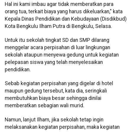
Hal ini kami imbau agar tidak memberatkan para
orang tua, terkait biaya yang harus dikeluarkan," kata
Kepala Dinas Pendidikan dan Kebudayaan (Disdikbud)
Kota Bengkulu Ilham Putra di Bengkulu, Selasa.
Untuk itu sekolah tingkat SD dan SMP dilarang
menggelar acara perpisahan di luar lingkungan
sekolah ataupun menyewa gedung untuk kegiatan
pelepasan siswa yang telah menyelesaikan
pendidikan.
Sebab kegiatan perpisahan yang digelar di hotel
maupun gedung tersebut, kata dia, seringkali
membutuhkan biaya besar sehingga dinilai
memberatkan sebagian wali murid.
Namun, lanjut Ilham, jika sekolah tetap ingin
melaksanakan kegiatan perpisahan, maka kegiatan