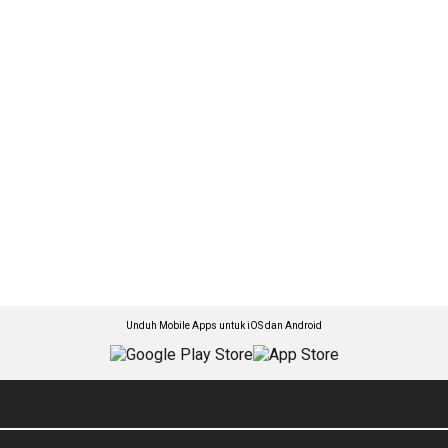
Unduh Mobile Apps untuk iOS dan Android