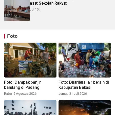
aset Sekolah Rakyat
Jul 15th
Foto
Foto: Dampak banjir
Foto: Distribusi air bersih di
bandang di Padang
Kabupaten Bekasi
Rabu, 5 Agustus 2026
Jumat, 31 Juli 2026