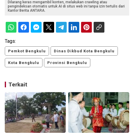
Dilarang keras mengambil konten, melakukan crawling atau
pengindeksan otomatis untuk AI di situs web ini tanpa izin tertulis dari
Kantor Berita ANTARA.
Tags:
Pemkot Bengkulu
Dinas Dikbud Kota Bengkulu
Kota Bengkulu
Provinsi Bengkulu
Terkait