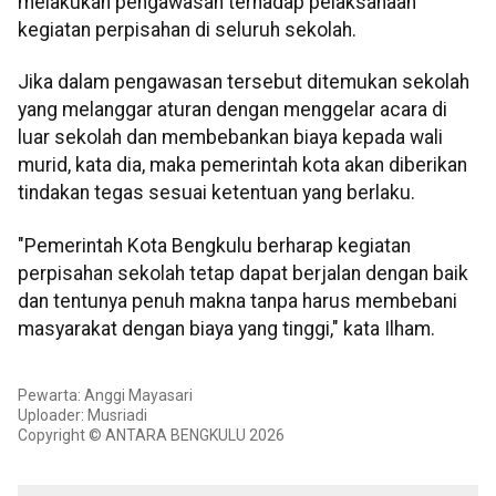
melakukan pengawasan terhadap pelaksanaan
kegiatan perpisahan di seluruh sekolah.
Jika dalam pengawasan tersebut ditemukan sekolah
yang melanggar aturan dengan menggelar acara di
luar sekolah dan membebankan biaya kepada wali
murid, kata dia, maka pemerintah kota akan diberikan
tindakan tegas sesuai ketentuan yang berlaku.
"Pemerintah Kota Bengkulu berharap kegiatan
perpisahan sekolah tetap dapat berjalan dengan baik
dan tentunya penuh makna tanpa harus membebani
masyarakat dengan biaya yang tinggi," kata Ilham.
Pewarta: Anggi Mayasari
Uploader: Musriadi
Copyright © ANTARA BENGKULU 2026