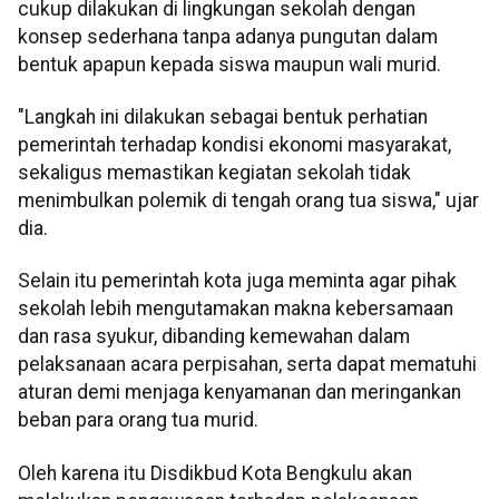
cukup dilakukan di lingkungan sekolah dengan
konsep sederhana tanpa adanya pungutan dalam
bentuk apapun kepada siswa maupun wali murid.
"Langkah ini dilakukan sebagai bentuk perhatian
pemerintah terhadap kondisi ekonomi masyarakat,
sekaligus memastikan kegiatan sekolah tidak
menimbulkan polemik di tengah orang tua siswa," ujar
dia.
Selain itu pemerintah kota juga meminta agar pihak
sekolah lebih mengutamakan makna kebersamaan
dan rasa syukur, dibanding kemewahan dalam
pelaksanaan acara perpisahan, serta dapat mematuhi
aturan demi menjaga kenyamanan dan meringankan
beban para orang tua murid.
Oleh karena itu Disdikbud Kota Bengkulu akan