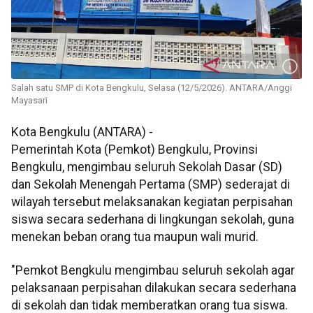
Salah satu SMP di Kota Bengkulu, Selasa (12/5/2026). ANTARA/Anggi
Mayasari
Kota Bengkulu (ANTARA) -
Pemerintah Kota (Pemkot) Bengkulu, Provinsi
Bengkulu, mengimbau seluruh Sekolah Dasar (SD)
dan Sekolah Menengah Pertama (SMP) sederajat di
wilayah tersebut melaksanakan kegiatan perpisahan
siswa secara sederhana di lingkungan sekolah, guna
menekan beban orang tua maupun wali murid.
"Pemkot Bengkulu mengimbau seluruh sekolah agar
pelaksanaan perpisahan dilakukan secara sederhana
di sekolah dan tidak memberatkan orang tua siswa.