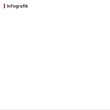
Infografik