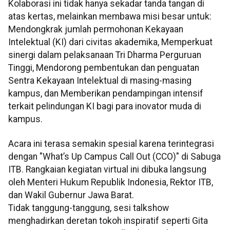
Kolaborasi ini tidak hanya sekadar tanda tangan di
atas kertas, melainkan membawa misi besar untuk:
Mendongkrak jumlah permohonan Kekayaan
Intelektual (KI) dari civitas akademika, Memperkuat
sinergi dalam pelaksanaan Tri Dharma Perguruan
Tinggi, Mendorong pembentukan dan penguatan
Sentra Kekayaan Intelektual di masing-masing
kampus, dan Memberikan pendampingan intensif
terkait pelindungan KI bagi para inovator muda di
kampus.
Acara ini terasa semakin spesial karena terintegrasi
dengan "What’s Up Campus Call Out (CCO)" di Sabuga
ITB. Rangkaian kegiatan virtual ini dibuka langsung
oleh Menteri Hukum Republik Indonesia, Rektor ITB,
dan Wakil Gubernur Jawa Barat.
Tidak tanggung-tanggung, sesi talkshow
menghadirkan deretan tokoh inspiratif seperti Gita