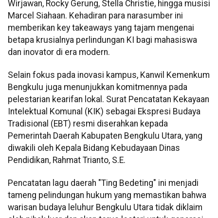
Wirjawan, Rocky Gerung, Stella Christie, hingga musisi
Marcel Siahaan. Kehadiran para narasumber ini
memberikan key takeaways yang tajam mengenai
betapa krusialnya perlindungan KI bagi mahasiswa
dan inovator di era modern.
Selain fokus pada inovasi kampus, Kanwil Kemenkum
Bengkulu juga menunjukkan komitmennya pada
pelestarian kearifan lokal. Surat Pencatatan Kekayaan
Intelektual Komunal (KIK) sebagai Ekspresi Budaya
Tradisional (EBT) resmi diserahkan kepada
Pemerintah Daerah Kabupaten Bengkulu Utara, yang
diwakili oleh Kepala Bidang Kebudayaan Dinas
Pendidikan, Rahmat Trianto, S.E.
Pencatatan lagu daerah "Ting Bedeting" ini menjadi
tameng pelindungan hukum yang memastikan bahwa
warisan budaya leluhur Bengkulu Utara tidak diklaim