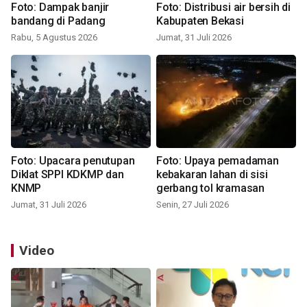
Foto: Dampak banjir
Foto: Distribusi air bersih di
bandang di Padang
Kabupaten Bekasi
Rabu, 5 Agustus 2026
Jumat, 31 Juli 2026
Foto: Upacara penutupan
Foto: Upaya pemadaman
Diklat SPPI KDKMP dan
kebakaran lahan di sisi
KNMP
gerbang tol kramasan
Jumat, 31 Juli 2026
Senin, 27 Juli 2026
Video