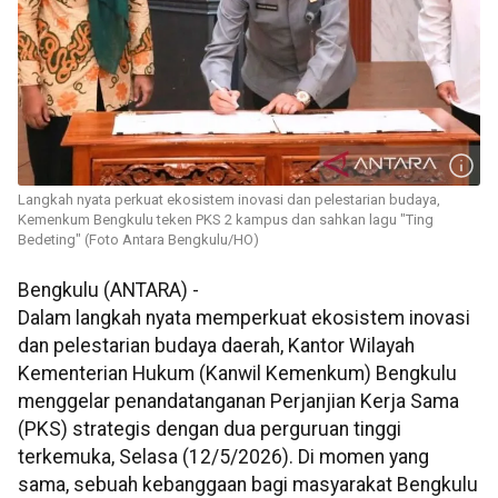
Langkah nyata perkuat ekosistem inovasi dan pelestarian budaya,
Kemenkum Bengkulu teken PKS 2 kampus dan sahkan lagu "Ting
Bedeting" (Foto Antara Bengkulu/HO)
Bengkulu (ANTARA) -
Dalam langkah nyata memperkuat ekosistem inovasi
dan pelestarian budaya daerah, Kantor Wilayah
Kementerian Hukum (Kanwil Kemenkum) Bengkulu
menggelar penandatanganan Perjanjian Kerja Sama
(PKS) strategis dengan dua perguruan tinggi
terkemuka, Selasa (12/5/2026). Di momen yang
sama, sebuah kebanggaan bagi masyarakat Bengkulu