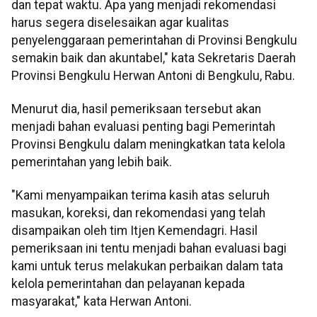
dan tepat waktu. Apa yang menjadi rekomendasi
harus segera diselesaikan agar kualitas
penyelenggaraan pemerintahan di Provinsi Bengkulu
semakin baik dan akuntabel," kata Sekretaris Daerah
Provinsi Bengkulu Herwan Antoni di Bengkulu, Rabu.
Menurut dia, hasil pemeriksaan tersebut akan
menjadi bahan evaluasi penting bagi Pemerintah
Provinsi Bengkulu dalam meningkatkan tata kelola
pemerintahan yang lebih baik.
"Kami menyampaikan terima kasih atas seluruh
masukan, koreksi, dan rekomendasi yang telah
disampaikan oleh tim Itjen Kemendagri. Hasil
pemeriksaan ini tentu menjadi bahan evaluasi bagi
kami untuk terus melakukan perbaikan dalam tata
kelola pemerintahan dan pelayanan kepada
masyarakat," kata Herwan Antoni.