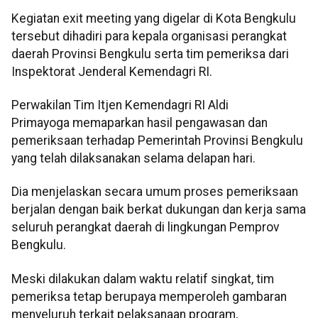
Kegiatan exit meeting yang digelar di Kota Bengkulu
tersebut dihadiri para kepala organisasi perangkat
daerah Provinsi Bengkulu serta tim pemeriksa dari
Inspektorat Jenderal Kemendagri RI.
Perwakilan Tim Itjen Kemendagri RI Aldi
Primayoga memaparkan hasil pengawasan dan
pemeriksaan terhadap Pemerintah Provinsi Bengkulu
yang telah dilaksanakan selama delapan hari.
Dia menjelaskan secara umum proses pemeriksaan
berjalan dengan baik berkat dukungan dan kerja sama
seluruh perangkat daerah di lingkungan Pemprov
Bengkulu.
Meski dilakukan dalam waktu relatif singkat, tim
pemeriksa tetap berupaya memperoleh gambaran
menyeluruh terkait pelaksanaan program,