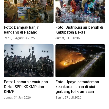
Foto: Dampak banjir
Foto: Distribusi air bersih di
bandang di Padang
Kabupaten Bekasi
Rabu, 5 Agustus 2026
Jumat, 31 Juli 2026
Foto: Upacara penutupan
Foto: Upaya pemadaman
Diklat SPPI KDKMP dan
kebakaran lahan di sisi
KNMP
gerbang tol kramasan
Jumat, 31 Juli 2026
Senin, 27 Juli 2026