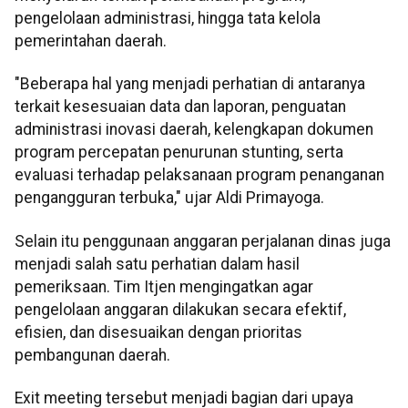
pengelolaan administrasi, hingga tata kelola
pemerintahan daerah.
"Beberapa hal yang menjadi perhatian di antaranya
terkait kesesuaian data dan laporan, penguatan
administrasi inovasi daerah, kelengkapan dokumen
program percepatan penurunan stunting, serta
evaluasi terhadap pelaksanaan program penanganan
pengangguran terbuka," ujar Aldi Primayoga.
Selain itu penggunaan anggaran perjalanan dinas juga
menjadi salah satu perhatian dalam hasil
pemeriksaan. Tim Itjen mengingatkan agar
pengelolaan anggaran dilakukan secara efektif,
efisien, dan disesuaikan dengan prioritas
pembangunan daerah.
Exit meeting tersebut menjadi bagian dari upaya