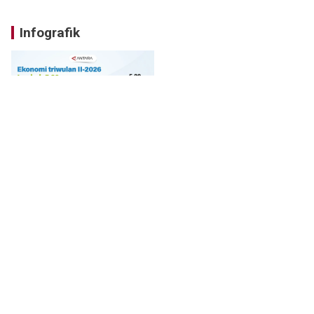
Infografik