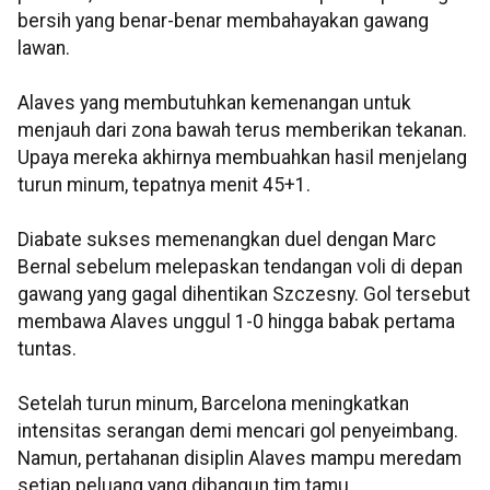
bersih yang benar-benar membahayakan gawang
lawan.
Alaves yang membutuhkan kemenangan untuk
menjauh dari zona bawah terus memberikan tekanan.
Upaya mereka akhirnya membuahkan hasil menjelang
turun minum, tepatnya menit 45+1.
Diabate sukses memenangkan duel dengan Marc
Bernal sebelum melepaskan tendangan voli di depan
gawang yang gagal dihentikan Szczesny. Gol tersebut
membawa Alaves unggul 1-0 hingga babak pertama
tuntas.
Setelah turun minum, Barcelona meningkatkan
intensitas serangan demi mencari gol penyeimbang.
Namun, pertahanan disiplin Alaves mampu meredam
setiap peluang yang dibangun tim tamu.