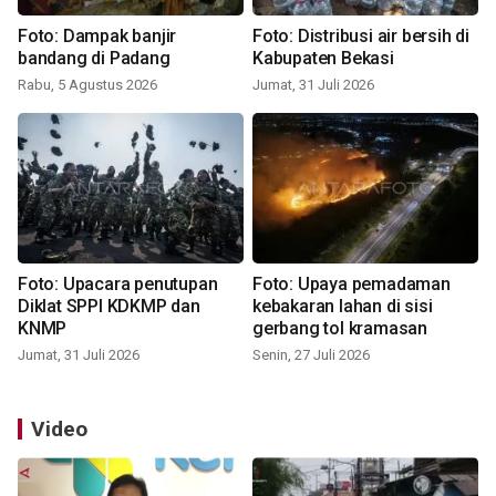
Foto: Dampak banjir
Foto: Distribusi air bersih di
bandang di Padang
Kabupaten Bekasi
Rabu, 5 Agustus 2026
Jumat, 31 Juli 2026
Foto: Upacara penutupan
Foto: Upaya pemadaman
Diklat SPPI KDKMP dan
kebakaran lahan di sisi
KNMP
gerbang tol kramasan
Jumat, 31 Juli 2026
Senin, 27 Juli 2026
Video