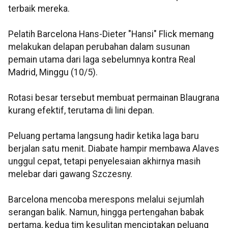
terbaik mereka.
Pelatih Barcelona Hans-Dieter "Hansi" Flick memang
melakukan delapan perubahan dalam susunan
pemain utama dari laga sebelumnya kontra Real
Madrid, Minggu (10/5).
Rotasi besar tersebut membuat permainan Blaugrana
kurang efektif, terutama di lini depan.
Peluang pertama langsung hadir ketika laga baru
berjalan satu menit. Diabate hampir membawa Alaves
unggul cepat, tetapi penyelesaian akhirnya masih
melebar dari gawang Szczesny.
Barcelona mencoba merespons melalui sejumlah
serangan balik. Namun, hingga pertengahan babak
pertama, kedua tim kesulitan menciptakan peluang