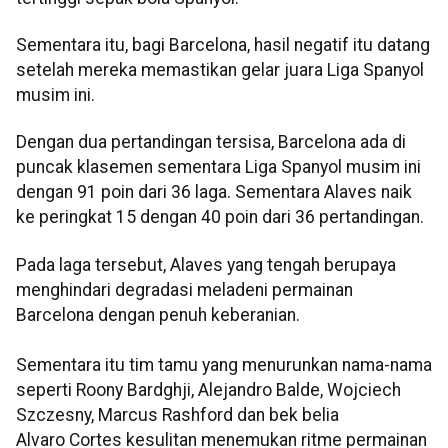
Sementara itu, bagi Barcelona, hasil negatif itu datang
setelah mereka memastikan gelar juara Liga Spanyol
musim ini.
Dengan dua pertandingan tersisa, Barcelona ada di
puncak klasemen sementara Liga Spanyol musim ini
dengan 91 poin dari 36 laga. Sementara Alaves naik
ke peringkat 15 dengan 40 poin dari 36 pertandingan.
Pada laga tersebut, Alaves yang tengah berupaya
menghindari degradasi meladeni permainan
Barcelona dengan penuh keberanian.
Sementara itu tim tamu yang menurunkan nama-nama
seperti Roony Bardghji, Alejandro Balde, Wojciech
Szczesny, Marcus Rashford dan bek belia
Alvaro Cortes kesulitan menemukan ritme permainan