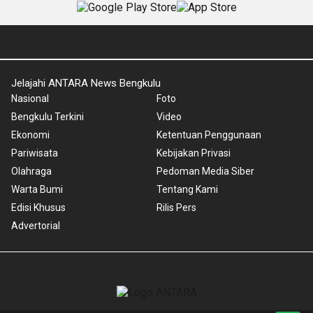
Jelajahi ANTARA News Bengkulu
Nasional
Foto
Bengkulu Terkini
Video
Ekonomi
Ketentuan Penggunaan
Pariwisata
Kebijakan Privasi
Olahraga
Pedoman Media Siber
Warta Bumi
Tentang Kami
Edisi Khusus
Rilis Pers
Advertorial