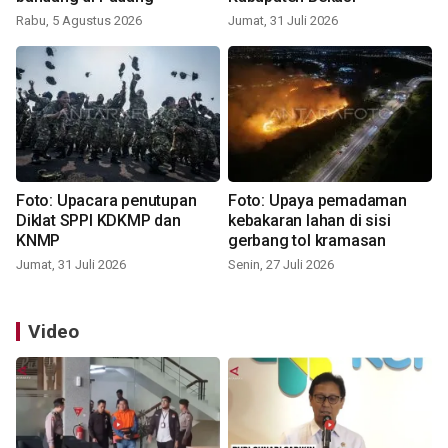
Rabu, 5 Agustus 2026
Jumat, 31 Juli 2026
Foto: Upacara penutupan
Foto: Upaya pemadaman
Diklat SPPI KDKMP dan
kebakaran lahan di sisi
KNMP
gerbang tol kramasan
Jumat, 31 Juli 2026
Senin, 27 Juli 2026
Video