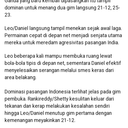
Ganda yang baru kembali dipasangkan itu tampil
dominan untuk menang dua gim langsung 21-12, 25-
23.
Leo/Daniel langsung tampil menekan sejak awal laga.
Permainan cepat di depan net menjadi senjata utama
mereka untuk meredam agresivitas pasangan India.
Leo beberapa kali mampu membuka ruang lewat
bola-bola tipis di depan net, sementara Daniel efektif
menyelesaikan serangan melalui smes keras dari
area belakang.
Dominasi pasangan Indonesia terlihat jelas pada gim
pembuka. Rankireddy/Shetty kesulitan keluar dari
tekanan dan kerap melakukan kesalahan sendiri
hingga Leo/Daniel menutup gim pertama dengan
kemenangan meyakinkan 21-12.