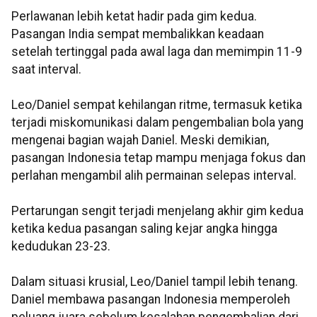
Perlawanan lebih ketat hadir pada gim kedua.
Pasangan India sempat membalikkan keadaan
setelah tertinggal pada awal laga dan memimpin 11-9
saat interval.
Leo/Daniel sempat kehilangan ritme, termasuk ketika
terjadi miskomunikasi dalam pengembalian bola yang
mengenai bagian wajah Daniel. Meski demikian,
pasangan Indonesia tetap mampu menjaga fokus dan
perlahan mengambil alih permainan selepas interval.
Pertarungan sengit terjadi menjelang akhir gim kedua
ketika kedua pasangan saling kejar angka hingga
kedudukan 23-23.
Dalam situasi krusial, Leo/Daniel tampil lebih tenang.
Daniel membawa pasangan Indonesia memperoleh