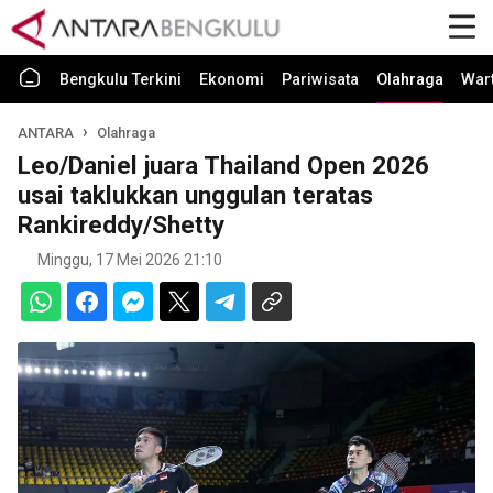
Bengkulu Terkini
Ekonomi
Pariwisata
Olahraga
War
ANTARA
Olahraga
Leo/Daniel juara Thailand Open 2026
usai taklukkan unggulan teratas
Rankireddy/Shetty
Minggu, 17 Mei 2026 21:10