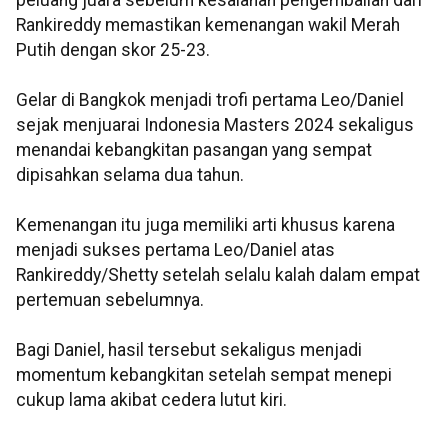
peluang juara sebelum kesalahan pengembalian dari
Rankireddy memastikan kemenangan wakil Merah
Putih dengan skor 25-23.
Gelar di Bangkok menjadi trofi pertama Leo/Daniel
sejak menjuarai Indonesia Masters 2024 sekaligus
menandai kebangkitan pasangan yang sempat
dipisahkan selama dua tahun.
Kemenangan itu juga memiliki arti khusus karena
menjadi sukses pertama Leo/Daniel atas
Rankireddy/Shetty setelah selalu kalah dalam empat
pertemuan sebelumnya.
Bagi Daniel, hasil tersebut sekaligus menjadi
momentum kebangkitan setelah sempat menepi
cukup lama akibat cedera lutut kiri.