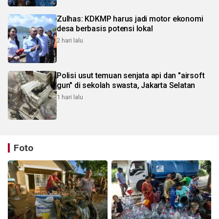
Zulhas: KDKMP harus jadi motor ekonomi
desa berbasis potensi lokal
2 hari lalu
Polisi usut temuan senjata api dan "airsoft
gun" di sekolah swasta, Jakarta Selatan
1 hari lalu
Foto