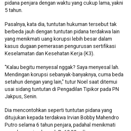
pidana penjara dengan waktu yang cukup lama, yakni
5 tahun.
Pasalnya, kata dia, tuntutan hukuman tersebut tak
berbeda jauh dengan tuntutan pidana terdakwa lain
yang menikmati uang korupsi lebih besar dalam
kasus dugaan pemerasan pengurusan sertifikasi
Keselamatan dan Kesehatan Kerja (K3).
"Kalau begitu menyesal nggak? Saya menyesal lah.
Mendingan korupsi sebanyak-banyaknya, cuma beda
setahun dengan yang lain," tutur Noel saat ditemui
usai sidang tuntutan di Pengadilan Tipikor pada PN
Jakpus, Senin.
Dia mencontohkan seperti tuntutan pidana yang
ditujukan kepada terdakwa Irvian Bobby Mahendro
Putro selama 6 tahun penjara, padahal menikmati