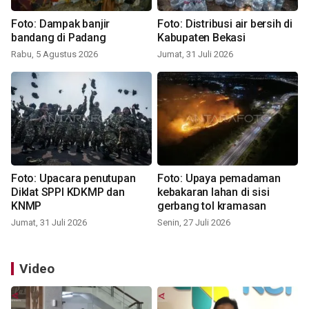
Foto: Dampak banjir
Foto: Distribusi air bersih di
bandang di Padang
Kabupaten Bekasi
Rabu, 5 Agustus 2026
Jumat, 31 Juli 2026
Foto: Upacara penutupan
Foto: Upaya pemadaman
Diklat SPPI KDKMP dan
kebakaran lahan di sisi
KNMP
gerbang tol kramasan
Jumat, 31 Juli 2026
Senin, 27 Juli 2026
Video