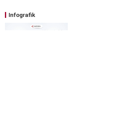
Infografik