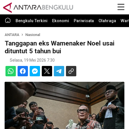
Bengkulu Terkini
Ekonomi
Pariwisata
Olahraga
War
ANTARA
Nasional
Tanggapan eks Wamenaker Noel usai
dituntut 5 tahun bui
Selasa, 19 Mei 2026 7:30