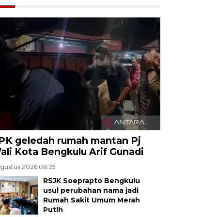
PK geledah rumah mantan Pj
ali Kota Bengkulu Arif Gunadi
Agustus 2026 08:25
RSJK Soeprapto Bengkulu
usul perubahan nama jadi
Rumah Sakit Umum Merah
Putih