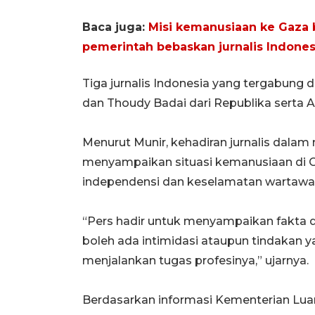
Baca juga:
Misi kemanusiaan ke Gaza
pemerintah bebaskan jurnalis Indones
Tiga jurnalis Indonesia yang tergabung
dan Thoudy Badai dari Republika serta 
Menurut Munir, kehadiran jurnalis dalam 
menyampaikan situasi kemanusiaan di G
independensi dan keselamatan wartawan
“Pers hadir untuk menyampaikan fakta 
boleh ada intimidasi ataupun tindakan
menjalankan tugas profesinya,” ujarnya.
Berdasarkan informasi Kementerian Luar 