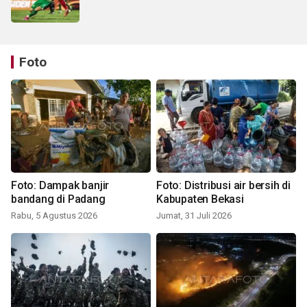
Foto
Foto: Dampak banjir
Foto: Distribusi air bersih di
bandang di Padang
Kabupaten Bekasi
Rabu, 5 Agustus 2026
Jumat, 31 Juli 2026