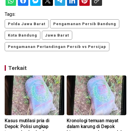
Tags:
Polda Jawa Barat
Pengamanan Persib Bandung
Kota Bandung
Jawa Barat
Pengamanan Pertandingan Persib vs Persijap
Terkait
Kasus mutilasi pria di
Kronologi temuan mayat
Depok: Polisi ungkap
dalam karung di Depok