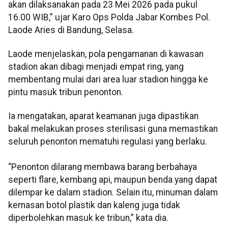
akan dilaksanakan pada 23 Mei 2026 pada pukul
16.00 WIB,” ujar Karo Ops Polda Jabar Kombes Pol.
Laode Aries di Bandung, Selasa.
Laode menjelaskan, pola pengamanan di kawasan
stadion akan dibagi menjadi empat ring, yang
membentang mulai dari area luar stadion hingga ke
pintu masuk tribun penonton.
Ia mengatakan, aparat keamanan juga dipastikan
bakal melakukan proses sterilisasi guna memastikan
seluruh penonton mematuhi regulasi yang berlaku.
“Penonton dilarang membawa barang berbahaya
seperti flare, kembang api, maupun benda yang dapat
dilempar ke dalam stadion. Selain itu, minuman dalam
kemasan botol plastik dan kaleng juga tidak
diperbolehkan masuk ke tribun,” kata dia.