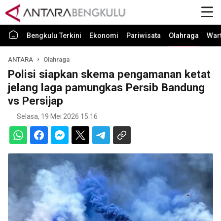
Bengkulu Terkini
Ekonomi
Pariwisata
Olahraga
War
ANTARA
Olahraga
Polisi siapkan skema pengamanan ketat
jelang laga pamungkas Persib Bandung
vs Persijap
Selasa, 19 Mei 2026 15:16