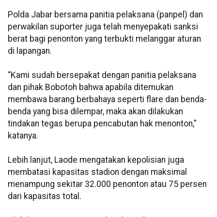
Polda Jabar bersama panitia pelaksana (panpel) dan
perwakilan suporter juga telah menyepakati sanksi
berat bagi penonton yang terbukti melanggar aturan
di lapangan.
“Kami sudah bersepakat dengan panitia pelaksana
dan pihak Bobotoh bahwa apabila ditemukan
membawa barang berbahaya seperti flare dan benda-
benda yang bisa dilempar, maka akan dilakukan
tindakan tegas berupa pencabutan hak menonton,”
katanya.
Lebih lanjut, Laode mengatakan kepolisian juga
membatasi kapasitas stadion dengan maksimal
menampung sekitar 32.000 penonton atau 75 persen
dari kapasitas total.