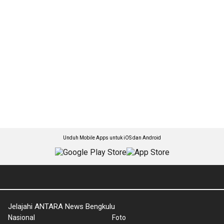
Unduh Mobile Apps untuk iOS dan Android
Jelajahi ANTARA News Bengkulu
Nasional
Foto