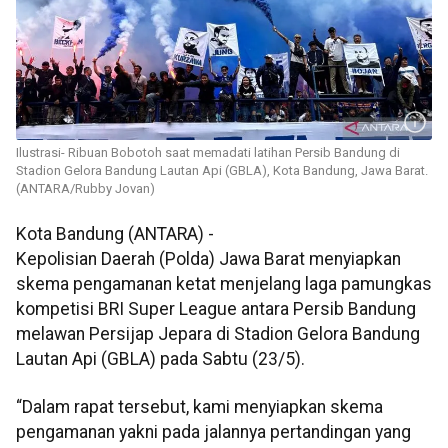
Ilustrasi- Ribuan Bobotoh saat memadati latihan Persib Bandung di
Stadion Gelora Bandung Lautan Api (GBLA), Kota Bandung, Jawa Barat.
(ANTARA/Rubby Jovan)
Kota Bandung (ANTARA) -
Kepolisian Daerah (Polda) Jawa Barat menyiapkan
skema pengamanan ketat menjelang laga pamungkas
kompetisi BRI Super League antara Persib Bandung
melawan Persijap Jepara di Stadion Gelora Bandung
Lautan Api (GBLA) pada Sabtu (23/5).
“Dalam rapat tersebut, kami menyiapkan skema
pengamanan yakni pada jalannya pertandingan yang