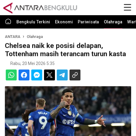
Bengkulu Terkini
Ekonomi
Pariwisata
Olahraga
War
ANTARA
Olahraga
Chelsea naik ke posisi delapan,
Tottenham masih terancam turun kasta
Rabu, 20 Mei 2026 5:35