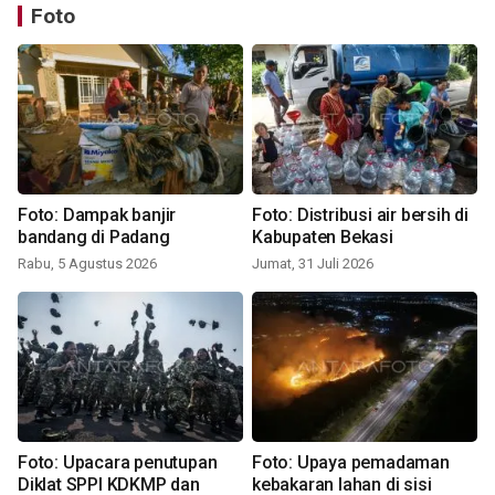
Foto
Foto: Dampak banjir
Foto: Distribusi air bersih di
bandang di Padang
Kabupaten Bekasi
Rabu, 5 Agustus 2026
Jumat, 31 Juli 2026
Foto: Upacara penutupan
Foto: Upaya pemadaman
Diklat SPPI KDKMP dan
kebakaran lahan di sisi