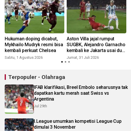
Hukuman doping dicabut,
Aston Villa jajal rumput
Mykhailo Mudryk resmi bisa
SUGBK, Alejandro Garnacho
kembali perkuat Chelsea
kembali ke Jakarta usai duel
K
viral dengan Asnawi
Sabtu, 1 Agustus 2026
Jumat, 31 Juli 2026
Terpopuler - Olahraga
IFAB klarifikasi, Breel Embolo seharusnya tak
dapatkan kartu merah saat Swiss vs
Argentina
Jul 29th
I.League umumkan kompetisi League Cup
dimulai 3 November