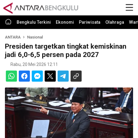
Bengkulu Terkini
Ekonomi
Pariwisata
Olahraga
War
ANTARA
Nasional
Presiden targetkan tingkat kemiskinan
jadi 6,0-6,5 persen pada 2027
Rabu, 20 Mei 2026 12:11