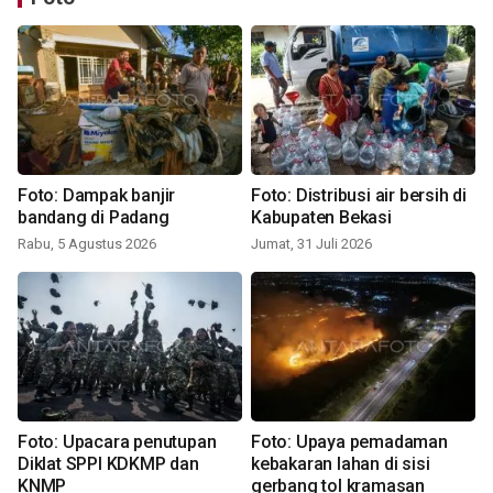
Foto: Dampak banjir
Foto: Distribusi air bersih di
bandang di Padang
Kabupaten Bekasi
Rabu, 5 Agustus 2026
Jumat, 31 Juli 2026
Foto: Upacara penutupan
Foto: Upaya pemadaman
Diklat SPPI KDKMP dan
kebakaran lahan di sisi
KNMP
gerbang tol kramasan