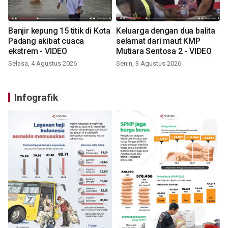
Banjir kepung 15 titik di Kota
Keluarga dengan dua balita
Padang akibat cuaca
selamat dari maut KMP
ekstrem - VIDEO
Mutiara Sentosa 2 - VIDEO
Selasa, 4 Agustus 2026
Senin, 3 Agustus 2026
Infografik