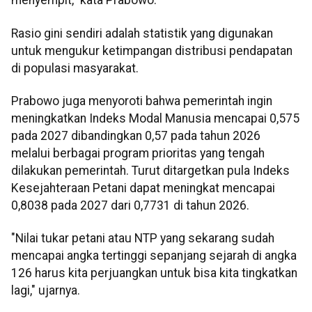
menyempit," kata Prabowo.
Rasio gini sendiri adalah statistik yang digunakan
untuk mengukur ketimpangan distribusi pendapatan
di populasi masyarakat.
Prabowo juga menyoroti bahwa pemerintah ingin
meningkatkan Indeks Modal Manusia mencapai 0,575
pada 2027 dibandingkan 0,57 pada tahun 2026
melalui berbagai program prioritas yang tengah
dilakukan pemerintah. Turut ditargetkan pula Indeks
Kesejahteraan Petani dapat meningkat mencapai
0,8038 pada 2027 dari 0,7731 di tahun 2026.
"Nilai tukar petani atau NTP yang sekarang sudah
mencapai angka tertinggi sepanjang sejarah di angka
126 harus kita perjuangkan untuk bisa kita tingkatkan
lagi," ujarnya.