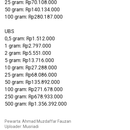
‎25 gram: Rp70.108.000
‎50 gram: Rp140.134.000
‎100 gram: Rp280.187.000
UBS
0,5 gram: Rp1.512.000
‎1 gram: Rp2.797.000
‎2 gram: Rp5.551.000
‎5 gram: Rp13.716.000
10 gram: Rp27.288.000
‎25 gram: Rp68.086.000
‎50 gram: Rp135.892.000
‎100 gram: Rp271.678.000
250 gram: Rp678.933.000
‎500 gram: Rp1.356.392.000
Pewarta: Ahmad Muzdaffar Fauzan
Uploader: Musriadi