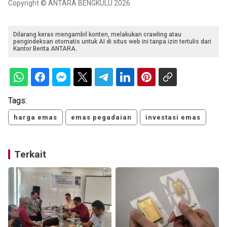
Copyright © ANTARA BENGKULU 2026
Dilarang keras mengambil konten, melakukan crawling atau
pengindeksan otomatis untuk AI di situs web ini tanpa izin tertulis dari
Kantor Berita ANTARA.
Tags:
harga emas
emas pegadaian
investasi emas
Terkait