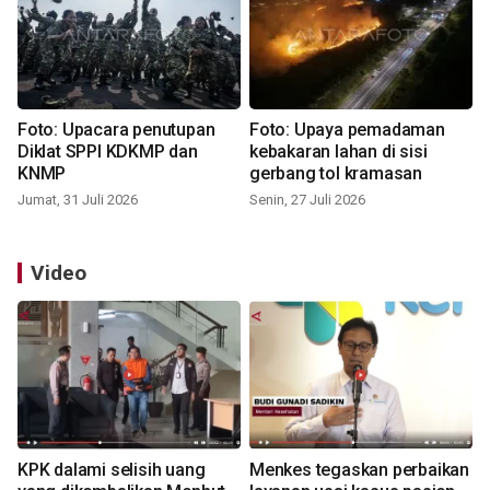
Foto: Upacara penutupan
Foto: Upaya pemadaman
Diklat SPPI KDKMP dan
kebakaran lahan di sisi
KNMP
gerbang tol kramasan
Jumat, 31 Juli 2026
Senin, 27 Juli 2026
Video
KPK dalami selisih uang
Menkes tegaskan perbaikan