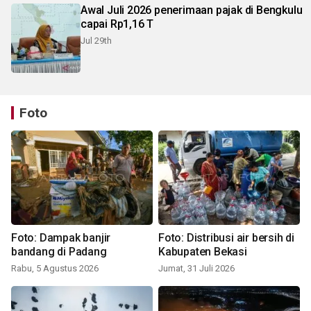
Awal Juli 2026 penerimaan pajak di Bengkulu
capai Rp1,16 T
Jul 29th
Foto
Foto: Dampak banjir
Foto: Distribusi air bersih di
bandang di Padang
Kabupaten Bekasi
Rabu, 5 Agustus 2026
Jumat, 31 Juli 2026