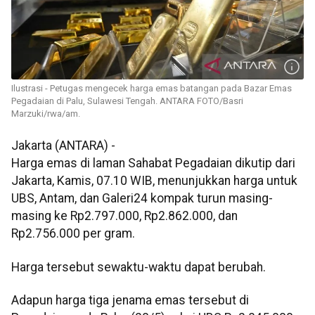
Ilustrasi - Petugas mengecek harga emas batangan pada Bazar Emas
Pegadaian di Palu, Sulawesi Tengah. ANTARA FOTO/Basri
Marzuki/rwa/am.
Jakarta (ANTARA) -
Harga emas di laman Sahabat Pegadaian dikutip dari
Jakarta, Kamis, 07.10 WIB, menunjukkan harga untuk
UBS, Antam, dan Galeri24 kompak turun masing-
masing ke Rp2.797.000, Rp2.862.000, dan
Rp2.756.000 per gram.
Harga tersebut sewaktu-waktu dapat berubah.
Adapun harga tiga jenama emas tersebut di