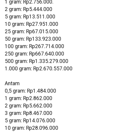
1 gram: Rp2.756.000.
‎2 gram: Rp5.444.000
‎5 gram: Rp13.511.000
‎10 gram: Rp27.951.000
‎25 gram: Rp67.015.000
‎50 gram: Rp133.923.000
‎100 gram: Rp267.714.000
‎250 gram: Rp667.640.000
‎500 gram: Rp1.335.279.000
‎1.000 gram: Rp2.670.557.000
Antam
0,5 gram: Rp1.484.000
‎1 gram: Rp2.862.000
‎2 gram: Rp5.662.000
3 gram: Rp8.467.000
‎5 gram: Rp14.076.000
10 gram: Rp28.096.000