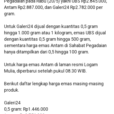
Pegadaian pada Rabu (20/5) yakni UBS Rp2.845.000,
Antam Rp2.887.000, dan Galeri24 Rp2.782.000 per
gram.
Untuk Galeri24 dijual dengan kuantitas 0,5 gram
hingga 1.000 gram atau 1 kilogram, emas UBS dijual
dengan kuantitas 0,5 gram hingga 500 gram,
sementara harga emas Antam di Sahabat Pegadaian
hanya ditampilkan dari 0,5 hingga 100 gram.
Untuk harga emas Antam di laman resmi Logam
Mulia, diperbarui setelah pukul 08.30 WIB.
Berikut daftar lengkap harga emas masing-masing
produk.
Galeri24
0,5 gram: Rp1.446.000