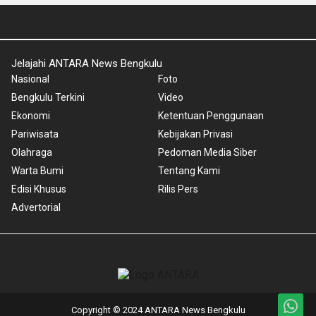
Jelajahi ANTARA News Bengkulu
Nasional
Foto
Bengkulu Terkini
Video
Ekonomi
Ketentuan Penggunaan
Pariwisata
Kebijakan Privasi
Olahraga
Pedoman Media Siber
Warta Bumi
Tentang Kami
Edisi Khusus
Rilis Pers
Advertorial
Copyright © 2024 ANTARA News Bengkulu