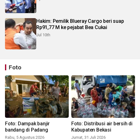
Hakim: Pemilik Blueray Cargo beri suap
Rp91,77 M ke pejabat Bea Cukai
Jul 10th
Foto
Foto: Dampak banjir
Foto: Distribusi air bersih di
bandang di Padang
Kabupaten Bekasi
Rabu, 5 Agustus 2026
Jumat, 31 Juli 2026