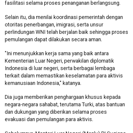
fasilitasi selama proses penanganan berlangsung.
Selain itu, dia menilai koordinasi pemerintah dengan
otoritas penerbangan, imigrasi, serta unsur
perlindungan WNI telah berjalan baik sehingga proses
pemulangan dapat dilakukan secara aman.
"Ini menunjukkan kerja sama yang baik antara
Kementerian Luar Negeri, perwakilan diplomatik
Indonesia di luar negeri, serta berbagai lembaga
terkait dalam memastikan keselamatan para aktivis
kemanusiaan Indonesia," katanya.
Dia juga memberikan penghargaan khusus kepada
negara-negara sahabat, terutama Turki, atas bantuan
dan dukungan yang diberikan selama proses
evakuasi dan pemulangan para aktivis.