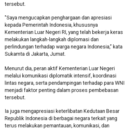
tersebut.
"Saya mengucapkan penghargaan dan apresiasi
kepada Pemerintah Indonesia, khususnya
Kementerian Luar Negeri RI, yang telah bekerja keras
melakukan langkah-langkah diplomasi dan
perlindungan terhadap warga negara Indonesia,” kata
Sukamta di Jakarta, Jumat.
Menurut dia, peran aktif Kementerian Luar Negeri
melalui komunikasi diplomatik intensif, koordinasi
lintas negara, serta pendampingan terhadap para WNI
menjadi faktor penting dalam proses pembebasan
tersebut.
Ia juga mengapresiasi keterlibatan Kedutaan Besar
Republik Indonesia di berbagai negara terkait yang
terus melakukan pemantauan, komunikasi, dan