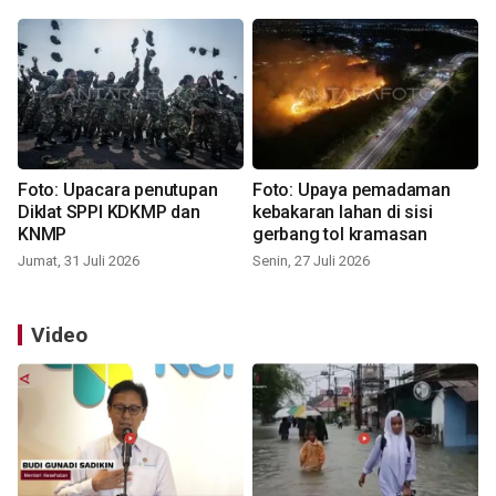
Foto: Upacara penutupan
Foto: Upaya pemadaman
Diklat SPPI KDKMP dan
kebakaran lahan di sisi
KNMP
gerbang tol kramasan
Jumat, 31 Juli 2026
Senin, 27 Juli 2026
Video