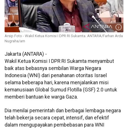
Arsip Foto - Wakil Ketua Komisi I DPR RI Sukamta. ANTARA/Farhan Arda
Nugraha/am
Jakarta (ANTARA) -
Wakil Ketua Komisi I DPR RI Sukamta menyambut
baik atas bebasnya sembilan Warga Negara
Indonesia (WNI) dari penahanan otoritas Israel
selama beberapa hari, karena menjalankan misi
kemanusiaan Global Sumud Flotilla (GSF) 2.0 untuk
memberi bantuan ke warga Gaza.
Dia menilai pemerintah dan berbagai lembaga negara
telah bekerja secara cepat, intensif, dan efektif
dalam mengupayakan pembebasan para WNI