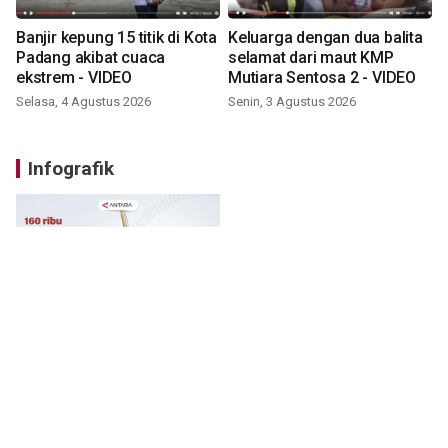
Banjir kepung 15 titik di Kota
Keluarga dengan dua balita
Padang akibat cuaca
selamat dari maut KMP
ekstrem - VIDEO
Mutiara Sentosa 2 - VIDEO
Selasa, 4 Agustus 2026
Senin, 3 Agustus 2026
Infografik