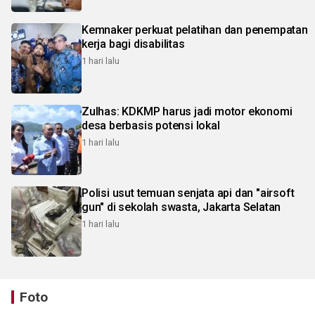
Kemnaker perkuat pelatihan dan penempatan
kerja bagi disabilitas
1 hari lalu
Zulhas: KDKMP harus jadi motor ekonomi
desa berbasis potensi lokal
1 hari lalu
Polisi usut temuan senjata api dan "airsoft
gun" di sekolah swasta, Jakarta Selatan
1 hari lalu
Foto