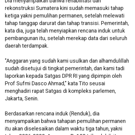
Dia menyampaikan bahwa rehabilitasi dan
rekonstruksi Sumatera kini sudah memasuki tahap
ketiga yakni pemulihan permanen, setelah melewati
tahap tanggap darurat dan tahap transisi. Pemerintah,
kata dia, juga telah menyiapkan rencana induk untuk
pembangunan itu, setelah merekap data dari seluruh
daerah terdampak.
"Anggaran yang sudah kami usulkan dan alhamdulillah
sudah disetujui di tingkat pemerintah, dan kami tadi
laporkan kepada Satgas DPR RI yang dipimpin oleh
Prof Sufmi Dasco Ahmad," kata Tito seusai
menghadiri rapat Satgas di kompleks parlemen,
Jakarta, Senin.
Berdasarkan rencana induk (Renduk), dia
menyampaikan bahwa tahapan pemulihan permanen
itu akan diselesaikan dalam waktu tiga tahun, yakni