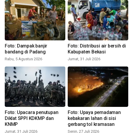
Foto: Dampak banjir
Foto: Distribusi air bersih di
bandang di Padang
Kabupaten Bekasi
Rabu, 5 Agustus 2026
Jumat, 31 Juli 2026
Foto: Upacara penutupan
Foto: Upaya pemadaman
Diklat SPPI KDKMP dan
kebakaran lahan di sisi
KNMP
gerbang tol kramasan
Jumat, 31 Juli 2026
Senin, 27 Juli 2026