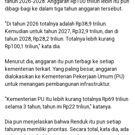
tahun 2026-2028. Anggaran Rp100 triliun lebih itu pun
dibagi-bagi ke dalam tiga tahun anggaran tersebut.
"Di tahun 2026 totalnya adalah Rp38,9 triliun.
Kemudian untuk tahun 2027, Rp32,9 triliun, dan di
tahun 2028, Rp28,2 triliun. Totalnya lebih kurang
Rp100,1 triliun," kata dia.
Menurut dia, anggaran itu pun terbagi ke setiap
kementerian terkait. Yang paling besar, anggaran
dialokasikan ke Kementerian Pekerjaan Umum (PU)
untuk menangani pembangunan infrastruktur.
"Kementerian PU Itu lebih kurang totalnya Rp69 triliun
selama 3 tahun, tahun ini Rp22 triliun," katanya.
Dia pun menjelaskan bahwa Renduk itu pun setiap
tahunnya memiliki prioritas. Secara total, kata dia, ada