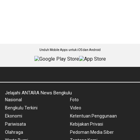
Unduh Mobile Apps untuk iOS dan Android
Jelajahi ANTARA News Bengkulu
Nasional
Foto
Bengkulu Terkini
Video
Ekonomi
Ketentuan Penggunaan
Pariwisata
Kebijakan Privasi
Olahraga
Pedoman Media Siber