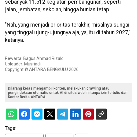
sebanyak 11.512 kegiatan pembangunan, seperti
jalan, jembatan, sekolah, hingga hunian tetap.
"Nah, yang menjadi prioritas terakhir, misalnya sungai
yang tinggal ujung-ujungnya aja, ya, itu di tahun 2027,"
katanya.
Pewarta: Bagus Ahmad Rizaldi
Uploader: Musriadi
Copyright © ANTARA BENGKULU 2026
Dilarang keras mengambil konten, melakukan crawling atau
pengindeksan otomatis untuk AI di situs web ini tanpa izin tertulis dari
Kantor Berita ANTARA.
Tags: