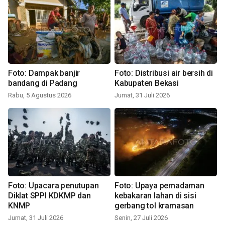
Foto: Dampak banjir
Foto: Distribusi air bersih di
bandang di Padang
Kabupaten Bekasi
Rabu, 5 Agustus 2026
Jumat, 31 Juli 2026
Foto: Upacara penutupan
Foto: Upaya pemadaman
Diklat SPPI KDKMP dan
kebakaran lahan di sisi
KNMP
gerbang tol kramasan
Jumat, 31 Juli 2026
Senin, 27 Juli 2026