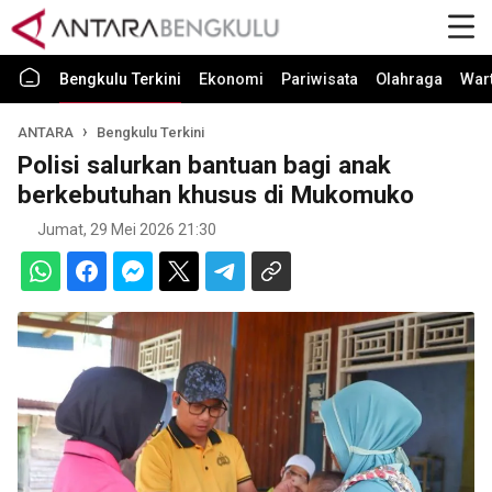
Bengkulu Terkini
Ekonomi
Pariwisata
Olahraga
War
ANTARA
Bengkulu Terkini
Polisi salurkan bantuan bagi anak
berkebutuhan khusus di Mukomuko
Jumat, 29 Mei 2026 21:30