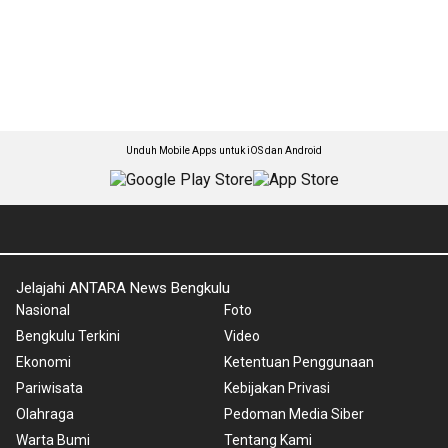
Unduh Mobile Apps untuk iOS dan Android
Jelajahi ANTARA News Bengkulu
Nasional
Foto
Bengkulu Terkini
Video
Ekonomi
Ketentuan Penggunaan
Pariwisata
Kebijakan Privasi
Olahraga
Pedoman Media Siber
Warta Bumi
Tentang Kami