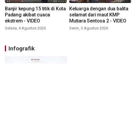
Banjir kepung 15 titik di Kota
Keluarga dengan dua balita
Padang akibat cuaca
selamat dari maut KMP
ekstrem - VIDEO
Mutiara Sentosa 2 - VIDEO
Selasa, 4 Agustus 2026
Senin, 3 Agustus 2026
Infografik