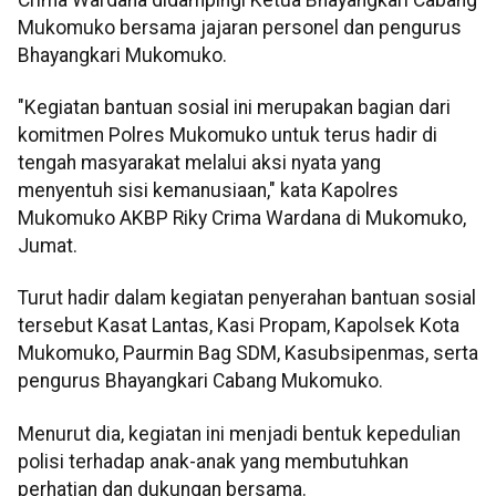
Mukomuko bersama jajaran personel dan pengurus
Bhayangkari Mukomuko.
"Kegiatan bantuan sosial ini merupakan bagian dari
komitmen Polres Mukomuko untuk terus hadir di
tengah masyarakat melalui aksi nyata yang
menyentuh sisi kemanusiaan," kata Kapolres
Mukomuko AKBP Riky Crima Wardana di Mukomuko,
Jumat.
Turut hadir dalam kegiatan penyerahan bantuan sosial
tersebut Kasat Lantas, Kasi Propam, Kapolsek Kota
Mukomuko, Paurmin Bag SDM, Kasubsipenmas, serta
pengurus Bhayangkari Cabang Mukomuko.
Menurut dia, kegiatan ini menjadi bentuk kepedulian
polisi terhadap anak-anak yang membutuhkan
perhatian dan dukungan bersama.