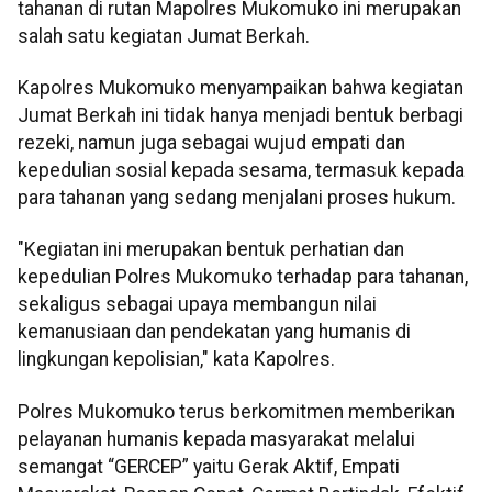
tahanan di rutan Mapolres Mukomuko ini merupakan
salah satu kegiatan Jumat Berkah.
Kapolres Mukomuko menyampaikan bahwa kegiatan
Jumat Berkah ini tidak hanya menjadi bentuk berbagi
rezeki, namun juga sebagai wujud empati dan
kepedulian sosial kepada sesama, termasuk kepada
para tahanan yang sedang menjalani proses hukum.
"Kegiatan ini merupakan bentuk perhatian dan
kepedulian Polres Mukomuko terhadap para tahanan,
sekaligus sebagai upaya membangun nilai
kemanusiaan dan pendekatan yang humanis di
lingkungan kepolisian," kata Kapolres.
Polres Mukomuko terus berkomitmen memberikan
pelayanan humanis kepada masyarakat melalui
semangat “GERCEP” yaitu Gerak Aktif, Empati