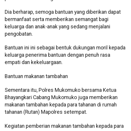
Dia berharap, semoga bantuan yang diberikan dapat
bermanfaat serta memberikan semangat bagi
keluarga dan anak-anak yang sedang menjalani
pengobatan.
Bantuan ini ini sebagai bentuk dukungan moril kepada
keluarga penerima bantuan dengan penuh rasa
empati dan kekeluargaan.
Bantuan makanan tambahan
Sementara itu, Polres Mukomuko bersama Ketua
Bhayangkari Cabang Mukomuko juga memberikan
makanan tambahan kepada para tahanan di rumah
tahanan (Rutan) Mapolres setempat.
Kegiatan pemberian makanan tambahan kepada para