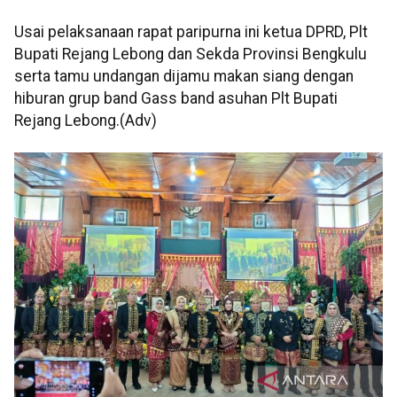
Usai pelaksanaan rapat paripurna ini ketua DPRD, Plt
Bupati Rejang Lebong dan Sekda Provinsi Bengkulu
serta tamu undangan dijamu makan siang dengan
hiburan grup band Gass band asuhan Plt Bupati
Rejang Lebong.(Adv)