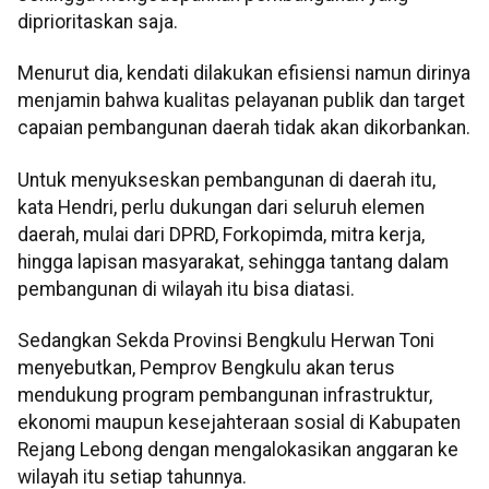
diprioritaskan saja.
Menurut dia, kendati dilakukan efisiensi namun dirinya
menjamin bahwa kualitas pelayanan publik dan target
capaian pembangunan daerah tidak akan dikorbankan.
Untuk menyukseskan pembangunan di daerah itu,
kata Hendri, perlu dukungan dari seluruh elemen
daerah, mulai dari DPRD, Forkopimda, mitra kerja,
hingga lapisan masyarakat, sehingga tantang dalam
pembangunan di wilayah itu bisa diatasi.
Sedangkan Sekda Provinsi Bengkulu Herwan Toni
menyebutkan, Pemprov Bengkulu akan terus
mendukung program pembangunan infrastruktur,
ekonomi maupun kesejahteraan sosial di Kabupaten
Rejang Lebong dengan mengalokasikan anggaran ke
wilayah itu setiap tahunnya.