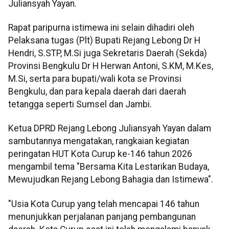
Juliansyah Yayan.
Rapat paripurna istimewa ini selain dihadiri oleh
Pelaksana tugas (Plt) Bupati Rejang Lebong Dr H
Hendri, S.STP, M.Si juga Sekretaris Daerah (Sekda)
Provinsi Bengkulu Dr H Herwan Antoni, S.KM, M.Kes,
M.Si, serta para bupati/wali kota se Provinsi
Bengkulu, dan para kepala daerah dari daerah
tetangga seperti Sumsel dan Jambi.
Ketua DPRD Rejang Lebong Juliansyah Yayan dalam
sambutannya mengatakan, rangkaian kegiatan
peringatan HUT Kota Curup ke-146 tahun 2026
mengambil tema "Bersama Kita Lestarikan Budaya,
Mewujudkan Rejang Lebong Bahagia dan Istimewa".
"Usia Kota Curup yang telah mencapai 146 tahun
menunjukkan perjalanan panjang pembangunan