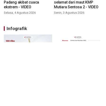
Padang akibat cuaca
selamat dari maut KMP
ekstrem - VIDEO
Mutiara Sentosa 2 - VIDEO
Selasa, 4 Agustus 2026
Senin, 3 Agustus 2026
Infografik