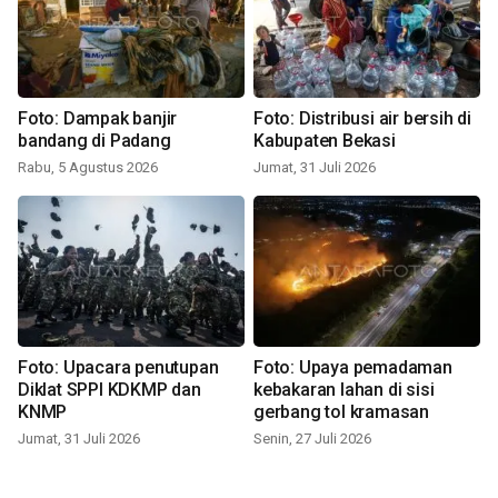
Foto: Dampak banjir
Foto: Distribusi air bersih di
bandang di Padang
Kabupaten Bekasi
Rabu, 5 Agustus 2026
Jumat, 31 Juli 2026
Foto: Upacara penutupan
Foto: Upaya pemadaman
Diklat SPPI KDKMP dan
kebakaran lahan di sisi
KNMP
gerbang tol kramasan
Jumat, 31 Juli 2026
Senin, 27 Juli 2026