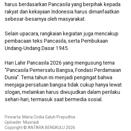
harus berdasarkan Pancasila yang berpihak kepada
rakyat dan kekayaan Indonesia harus dimanfaatkan
sebesar-besarnya oleh masyarakat.
Selain upacara, rangkaian kegiatan juga mencakup
pembacaan teks Pancasila, serta Pembukaan
Undang-Undang Dasar 1945.
Hari Lahir Pancasila 2026 yang mengusung tema
"Pancasila Pemersatu Bangsa, Fondasi Perdamaian
Dunia". Tema tahun ini menjadi pengingat bahwa
menjaga persatuan bangsa tidak cukup hanya lewat
slogan, melainkan harus diwujudkan dalam perilaku
sehari-hari, termasuk saat bermedia sosial.
Pewarta: Maria Cicilia Galuh Prayudhia
Uploader: Musriadi
Copyright © ANTARA BENGKULU 2026