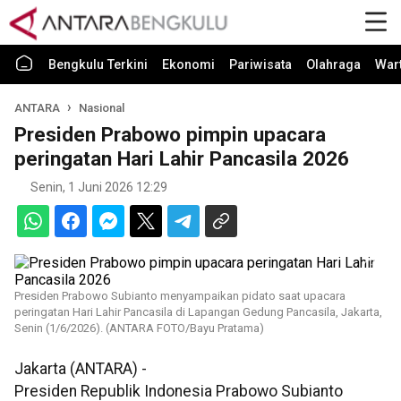
Bengkulu Terkini
Ekonomi
Pariwisata
Olahraga
War
ANTARA
Nasional
Presiden Prabowo pimpin upacara
peringatan Hari Lahir Pancasila 2026
Senin, 1 Juni 2026 12:29
Presiden Prabowo Subianto menyampaikan pidato saat upacara
peringatan Hari Lahir Pancasila di Lapangan Gedung Pancasila, Jakarta,
Senin (1/6/2026). (ANTARA FOTO/Bayu Pratama)
Jakarta (ANTARA) -
Presiden Republik Indonesia Prabowo Subianto