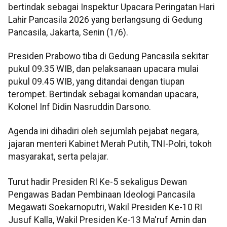
bertindak sebagai Inspektur Upacara Peringatan Hari
Lahir Pancasila 2026 yang berlangsung di Gedung
Pancasila, Jakarta, Senin (1/6).
Presiden Prabowo tiba di Gedung Pancasila sekitar
pukul 09.35 WIB, dan pelaksanaan upacara mulai
pukul 09.45 WIB, yang ditandai dengan tiupan
terompet. Bertindak sebagai komandan upacara,
Kolonel Inf Didin Nasruddin Darsono.
Agenda ini dihadiri oleh sejumlah pejabat negara,
jajaran menteri Kabinet Merah Putih, TNI-Polri, tokoh
masyarakat, serta pelajar.
Turut hadir Presiden RI Ke-5 sekaligus Dewan
Pengawas Badan Pembinaan Ideologi Pancasila
Megawati Soekarnoputri, Wakil Presiden Ke-10 RI
Jusuf Kalla, Wakil Presiden Ke-13 Ma'ruf Amin dan