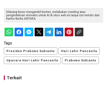
Dilarang keras mengambil konten, melakukan crawling atau
pengindeksan otomatis untuk AI di situs web ini tanpa izin tertulis dari
Kantor Berita ANTARA.
Tags:
Presiden Prabowo Subianto
Hari Lahir Pancasila
Upacara Hari Lahir Pancasila
Prabowo Subianto
Terkait