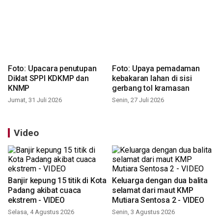
Foto: Upacara penutupan
Foto: Upaya pemadaman
Diklat SPPI KDKMP dan
kebakaran lahan di sisi
KNMP
gerbang tol kramasan
Jumat, 31 Juli 2026
Senin, 27 Juli 2026
Video
Banjir kepung 15 titik di Kota
Keluarga dengan dua balita
Padang akibat cuaca
selamat dari maut KMP
ekstrem - VIDEO
Mutiara Sentosa 2 - VIDEO
Selasa, 4 Agustus 2026
Senin, 3 Agustus 2026