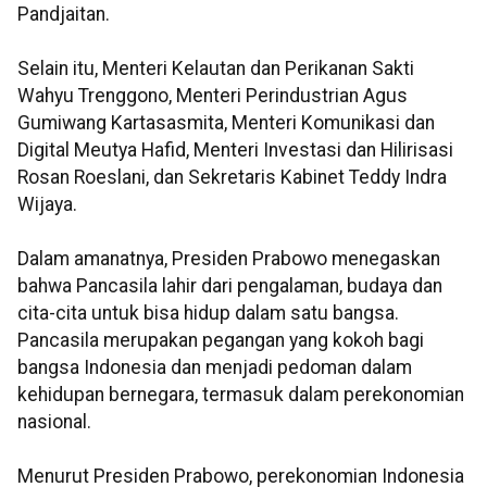
Pandjaitan.
Selain itu, Menteri Kelautan dan Perikanan Sakti
Wahyu Trenggono, Menteri Perindustrian Agus
Gumiwang Kartasasmita, Menteri Komunikasi dan
Digital Meutya Hafid, Menteri Investasi dan Hilirisasi
Rosan Roeslani, dan Sekretaris Kabinet Teddy Indra
Wijaya.
Dalam amanatnya, Presiden Prabowo menegaskan
bahwa Pancasila lahir dari pengalaman, budaya dan
cita-cita untuk bisa hidup dalam satu bangsa.
Pancasila merupakan pegangan yang kokoh bagi
bangsa Indonesia dan menjadi pedoman dalam
kehidupan bernegara, termasuk dalam perekonomian
nasional.
Menurut Presiden Prabowo, perekonomian Indonesia