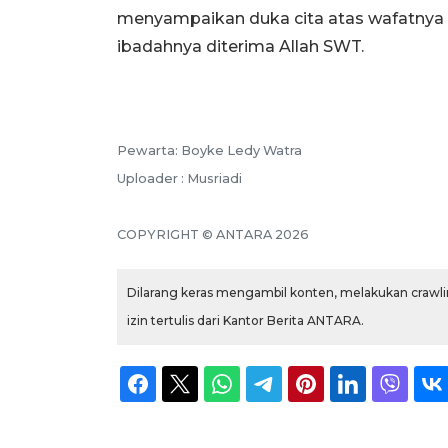
menyampaikan duka cita atas wafatnya
ibadahnya diterima Allah SWT.
Pewarta: Boyke Ledy Watra
Uploader : Musriadi
COPYRIGHT © ANTARA 2026
Dilarang keras mengambil konten, melakukan crawlin
izin tertulis dari Kantor Berita ANTARA.