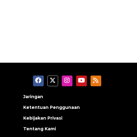
Jaringan
Ketentuan Penggunaan
Kebijakan Privasi
Tentang Kami