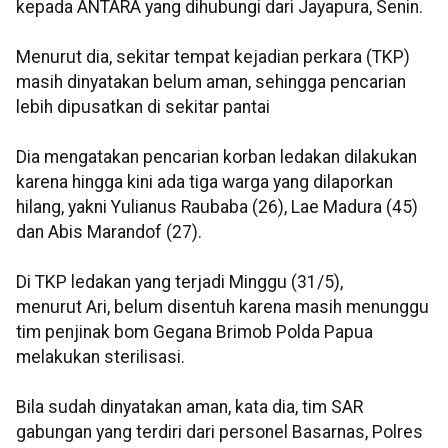
kepada ANTARA yang dihubungi dari Jayapura, Senin.
Menurut dia, sekitar tempat kejadian perkara (TKP)
masih dinyatakan belum aman, sehingga pencarian
lebih dipusatkan di sekitar pantai
Dia mengatakan pencarian korban ledakan dilakukan
karena hingga kini ada tiga warga yang dilaporkan
hilang, yakni Yulianus Raubaba (26), Lae Madura (45)
dan Abis Marandof (27).
Di TKP ledakan yang terjadi Minggu (31/5),
menurut Ari, belum disentuh karena masih menunggu
tim penjinak bom Gegana Brimob Polda Papua
melakukan sterilisasi.
Bila sudah dinyatakan aman, kata dia, tim SAR
gabungan yang terdiri dari personel Basarnas, Polres