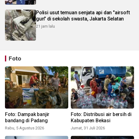
Polisi usut temuan senjata api dan "airsoft
gun" di sekolah swasta, Jakarta Selatan
21 jam lalu
Foto
Foto: Dampak banjir
Foto: Distribusi air bersih di
bandang di Padang
Kabupaten Bekasi
Rabu, 5 Agustus 2026
Jumat, 31 Juli 2026