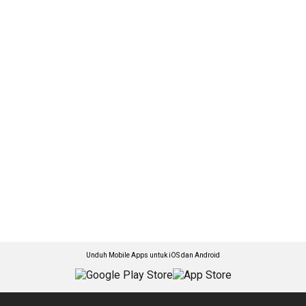
Unduh Mobile Apps untuk iOS dan Android