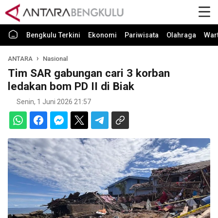
Bengkulu Terkini
Ekonomi
Pariwisata
Olahraga
War
ANTARA
Nasional
Tim SAR gabungan cari 3 korban
ledakan bom PD II di Biak
Senin, 1 Juni 2026 21:57