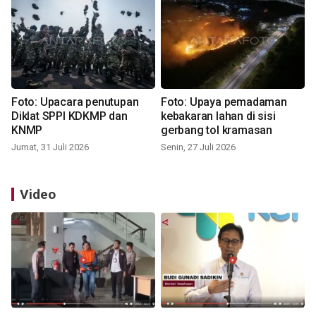
Foto: Upacara penutupan
Foto: Upaya pemadaman
Diklat SPPI KDKMP dan
kebakaran lahan di sisi
KNMP
gerbang tol kramasan
Jumat, 31 Juli 2026
Senin, 27 Juli 2026
Video