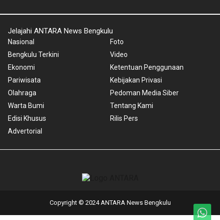
Jelajahi ANTARA News Bengkulu
Nasional
Foto
Bengkulu Terkini
Video
Ekonomi
Ketentuan Penggunaan
Pariwisata
Kebijakan Privasi
Olahraga
Pedoman Media Siber
Warta Bumi
Tentang Kami
Edisi Khusus
Rilis Pers
Advertorial
Copyright © 2024 ANTARA News Bengkulu