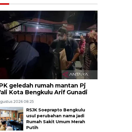
PK geledah rumah mantan Pj
ali Kota Bengkulu Arif Gunadi
Agustus 2026 08:25
RSJK Soeprapto Bengkulu
usul perubahan nama jadi
Rumah Sakit Umum Merah
Putih