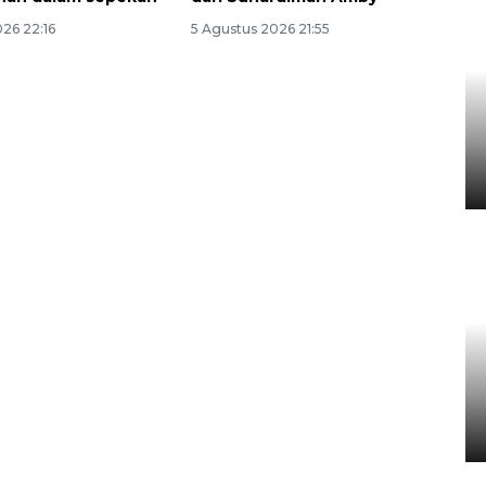
26 22:16
5 Agustus 2026 21:55