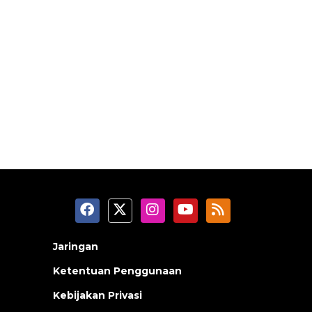
Jaringan
Ketentuan Penggunaan
Kebijakan Privasi