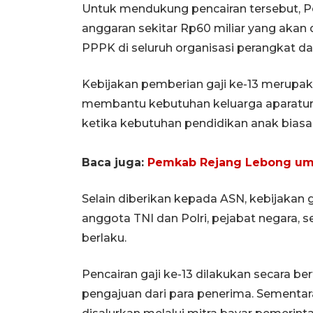
Untuk mendukung pencairan tersebut, P
anggaran sekitar Rp60 miliar yang akan
PPPK di seluruh organisasi perangkat da
Kebijakan pemberian gaji ke-13 merupa
membantu kebutuhan keluarga aparatur 
ketika kebutuhan pendidikan anak bias
Baca juga:
Pemkab Rejang Lebong um
Selain diberikan kepada ASN, kebijakan 
anggota TNI dan Polri, pejabat negara, 
berlaku.
Pencairan gaji ke-13 dilakukan secara 
pengajuan dari para penerima. Sementar