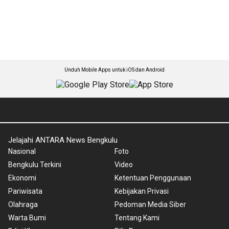
Unduh Mobile Apps untuk iOS dan Android
Jelajahi ANTARA News Bengkulu
Nasional
Foto
Bengkulu Terkini
Video
Ekonomi
Ketentuan Penggunaan
Pariwisata
Kebijakan Privasi
Olahraga
Pedoman Media Siber
Warta Bumi
Tentang Kami