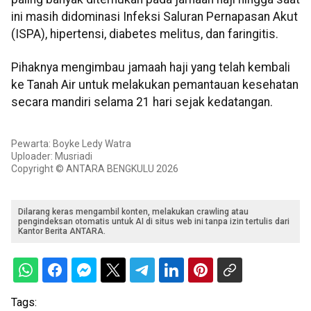
ini masih didominasi Infeksi Saluran Pernapasan Akut
(ISPA), hipertensi, diabetes melitus, dan faringitis.
Pihaknya mengimbau jamaah haji yang telah kembali
ke Tanah Air untuk melakukan pemantauan kesehatan
secara mandiri selama 21 hari sejak kedatangan.
Pewarta: Boyke Ledy Watra
Uploader: Musriadi
Copyright © ANTARA BENGKULU 2026
Dilarang keras mengambil konten, melakukan crawling atau
pengindeksan otomatis untuk AI di situs web ini tanpa izin tertulis dari
Kantor Berita ANTARA.
Tags: