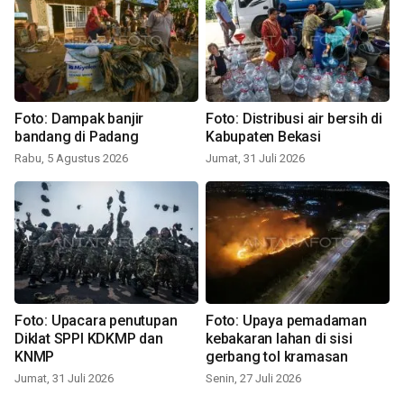
Foto: Dampak banjir
Foto: Distribusi air bersih di
bandang di Padang
Kabupaten Bekasi
Rabu, 5 Agustus 2026
Jumat, 31 Juli 2026
Foto: Upacara penutupan
Foto: Upaya pemadaman
Diklat SPPI KDKMP dan
kebakaran lahan di sisi
KNMP
gerbang tol kramasan
Jumat, 31 Juli 2026
Senin, 27 Juli 2026