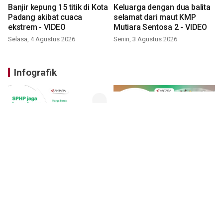
Banjir kepung 15 titik di Kota
Keluarga dengan dua balita
Padang akibat cuaca
selamat dari maut KMP
ekstrem - VIDEO
Mutiara Sentosa 2 - VIDEO
Selasa, 4 Agustus 2026
Senin, 3 Agustus 2026
Infografik