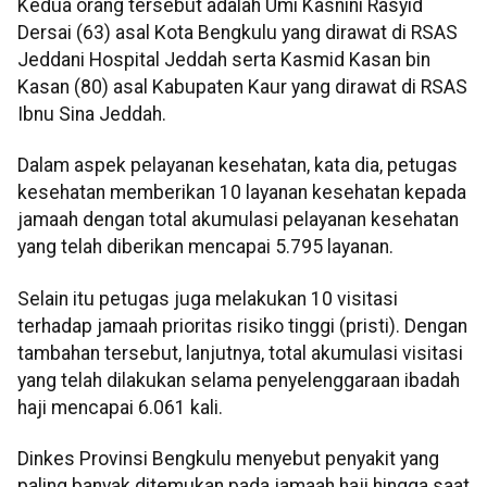
Kedua orang tersebut adalah Umi Kasnini Rasyid
Dersai (63) asal Kota Bengkulu yang dirawat di RSAS
Jeddani Hospital Jeddah serta Kasmid Kasan bin
Kasan (80) asal Kabupaten Kaur yang dirawat di RSAS
Ibnu Sina Jeddah.
Dalam aspek pelayanan kesehatan, kata dia, petugas
kesehatan memberikan 10 layanan kesehatan kepada
jamaah dengan total akumulasi pelayanan kesehatan
yang telah diberikan mencapai 5.795 layanan.
Selain itu petugas juga melakukan 10 visitasi
terhadap jamaah prioritas risiko tinggi (pristi). Dengan
tambahan tersebut, lanjutnya, total akumulasi visitasi
yang telah dilakukan selama penyelenggaraan ibadah
haji mencapai 6.061 kali.
Dinkes Provinsi Bengkulu menyebut penyakit yang
paling banyak ditemukan pada jamaah haji hingga saat