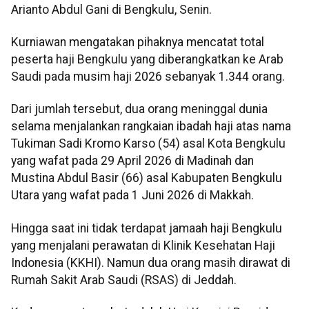
Arianto Abdul Gani di Bengkulu, Senin.
Kurniawan mengatakan pihaknya mencatat total
peserta haji Bengkulu yang diberangkatkan ke Arab
Saudi pada musim haji 2026 sebanyak 1.344 orang.
Dari jumlah tersebut, dua orang meninggal dunia
selama menjalankan rangkaian ibadah haji atas nama
Tukiman Sadi Kromo Karso (54) asal Kota Bengkulu
yang wafat pada 29 April 2026 di Madinah dan
Mustina Abdul Basir (66) asal Kabupaten Bengkulu
Utara yang wafat pada 1 Juni 2026 di Makkah.
Hingga saat ini tidak terdapat jamaah haji Bengkulu
yang menjalani perawatan di Klinik Kesehatan Haji
Indonesia (KKHI). Namun dua orang masih dirawat di
Rumah Sakit Arab Saudi (RSAS) di Jeddah.