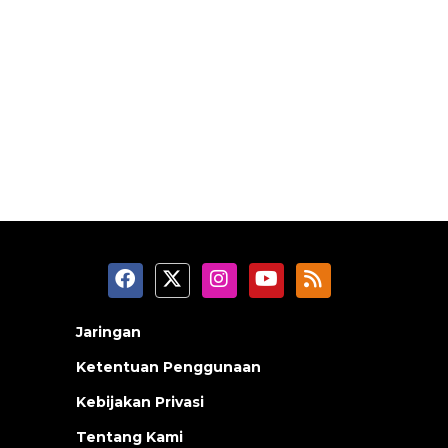
Jaringan
Ketentuan Penggunaan
Kebijakan Privasi
Tentang Kami