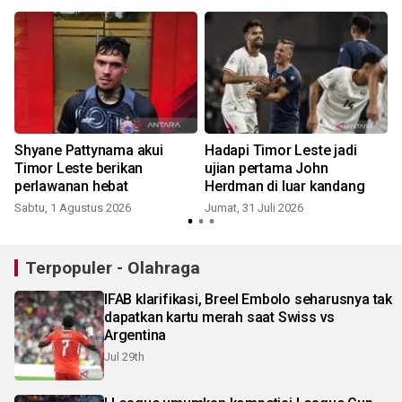
Shyane Pattynama akui
Hadapi Timor Leste jadi
Timor Leste berikan
ujian pertama John
perlawanan hebat
Herdman di luar kandang
Sabtu, 1 Agustus 2026
Jumat, 31 Juli 2026
S
Terpopuler - Olahraga
IFAB klarifikasi, Breel Embolo seharusnya tak
dapatkan kartu merah saat Swiss vs
Argentina
Jul 29th