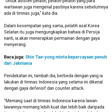
"Untuk asisten pelatih, pelatih-pelatih yang para
wartawan juga mengenal pastinya karena sebelumnya
ada di timnas juga," kata dia.
Dalam kesempatan yang sama, pelatih asal Korea
Selatan itu juga mengungkapkan bahwa di Persija
nanti, ia akan menerapkan permainan dengan gaya
menyerang.
Baca juga:
Shin Tae-yong minta kepercayaan penuh
dari Jakmania
Pendekatan ini, tambah dia, berbeda dengan yang ia
lakukan di timnas Indonesia yang selama ini dikenal
dengan gaya defensif dan counter attack.
"Memang saat di timnas Indonesia karena lawan-
lawannya memang lebih kuat dan lebih baik daripada