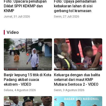
Foto: Upacara penutupan
Foto: Upaya pemadaman
Diklat SPPI KDKMP dan
kebakaran lahan di sisi
KNMP
gerbang tol kramasan
Jumat, 31 Juli 2026
Senin, 27 Juli 2026
Video
Banjir kepung 15 titik di Kota
Keluarga dengan dua balita
Padang akibat cuaca
selamat dari maut KMP
ekstrem - VIDEO
Mutiara Sentosa 2 - VIDEO
Selasa, 4 Agustus 2026
Senin, 3 Agustus 2026