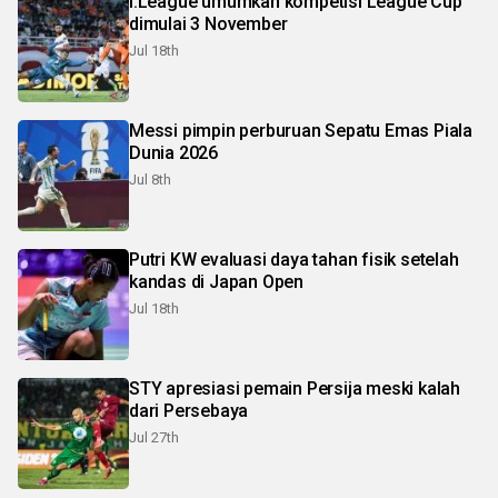
I.League umumkan kompetisi League Cup
dimulai 3 November
Jul 18th
Messi pimpin perburuan Sepatu Emas Piala
Dunia 2026
Jul 8th
Putri KW evaluasi daya tahan fisik setelah
kandas di Japan Open
Jul 18th
STY apresiasi pemain Persija meski kalah
dari Persebaya
Jul 27th