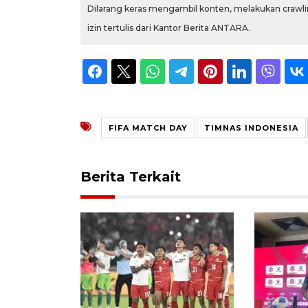
Dilarang keras mengambil konten, melakukan crawlin
izin tertulis dari Kantor Berita ANTARA.
FIFA MATCH DAY
TIMNAS INDONESIA
Berita Terkait