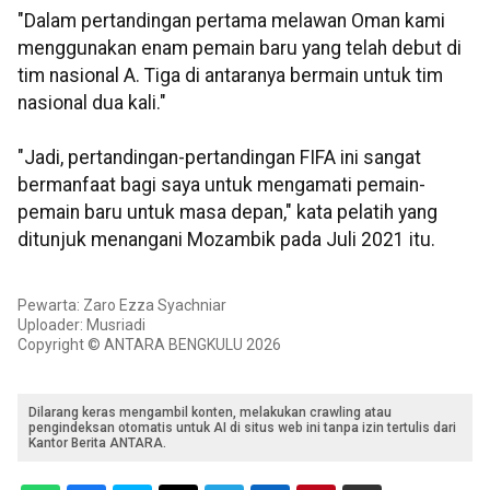
"Dalam pertandingan pertama melawan Oman kami
menggunakan enam pemain baru yang telah debut di
tim nasional A. Tiga di antaranya bermain untuk tim
nasional dua kali."
"Jadi, pertandingan-pertandingan FIFA ini sangat
bermanfaat bagi saya untuk mengamati pemain-
pemain baru untuk masa depan," kata pelatih yang
ditunjuk menangani Mozambik pada Juli 2021 itu.
Pewarta: Zaro Ezza Syachniar
Uploader: Musriadi
Copyright © ANTARA BENGKULU 2026
Dilarang keras mengambil konten, melakukan crawling atau
pengindeksan otomatis untuk AI di situs web ini tanpa izin tertulis dari
Kantor Berita ANTARA.