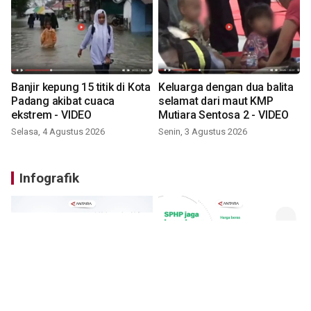
Banjir kepung 15 titik di Kota
Keluarga dengan dua balita
Padang akibat cuaca
selamat dari maut KMP
ekstrem - VIDEO
Mutiara Sentosa 2 - VIDEO
Selasa, 4 Agustus 2026
Senin, 3 Agustus 2026
Infografik