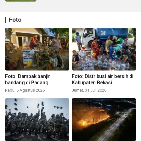
Foto
Foto: Dampak banjir
Foto: Distribusi air bersih di
bandang di Padang
Kabupaten Bekasi
Rabu, 5 Agustus 2026
Jumat, 31 Juli 2026