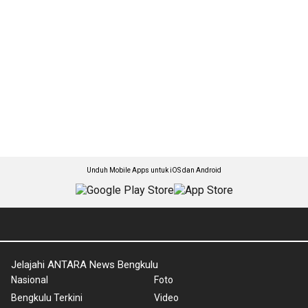
Unduh Mobile Apps untuk iOS dan Android
Jelajahi ANTARA News Bengkulu
Nasional
Foto
Bengkulu Terkini
Video