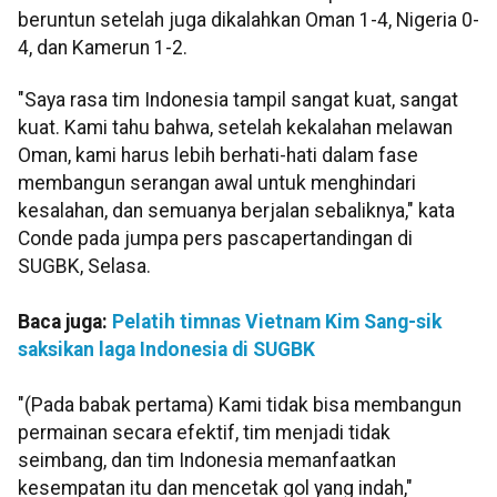
beruntun setelah juga dikalahkan Oman 1-4, Nigeria 0-
4, dan Kamerun 1-2.
"Saya rasa tim Indonesia tampil sangat kuat, sangat
kuat. Kami tahu bahwa, setelah kekalahan melawan
Oman, kami harus lebih berhati-hati dalam fase
membangun serangan awal untuk menghindari
kesalahan, dan semuanya berjalan sebaliknya," kata
Conde pada jumpa pers pascapertandingan di
SUGBK, Selasa.
Baca juga:
Pelatih timnas Vietnam Kim Sang-sik
saksikan laga Indonesia di SUGBK
"(Pada babak pertama) Kami tidak bisa membangun
permainan secara efektif, tim menjadi tidak
seimbang, dan tim Indonesia memanfaatkan
kesempatan itu dan mencetak gol yang indah,"