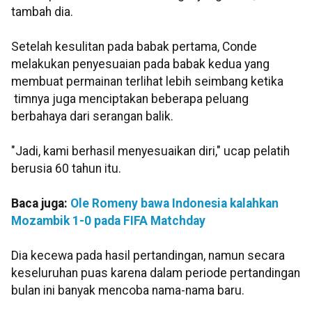
tambah dia.
Setelah kesulitan pada babak pertama, Conde
melakukan penyesuaian pada babak kedua yang
membuat permainan terlihat lebih seimbang ketika
timnya juga menciptakan beberapa peluang
berbahaya dari serangan balik.
"Jadi, kami berhasil menyesuaikan diri," ucap pelatih
berusia 60 tahun itu.
Baca juga:
Ole Romeny bawa Indonesia kalahkan
Mozambik 1-0 pada FIFA Matchday
Dia kecewa pada hasil pertandingan, namun secara
keseluruhan puas karena dalam periode pertandingan
bulan ini banyak mencoba nama-nama baru.