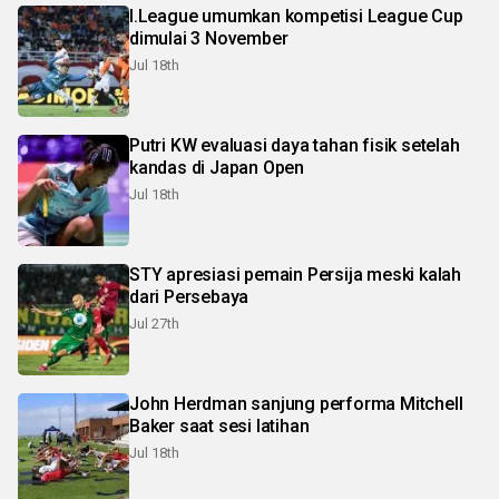
I.League umumkan kompetisi League Cup
dimulai 3 November
Jul 18th
Putri KW evaluasi daya tahan fisik setelah
kandas di Japan Open
Jul 18th
STY apresiasi pemain Persija meski kalah
dari Persebaya
Jul 27th
John Herdman sanjung performa Mitchell
Baker saat sesi latihan
Jul 18th