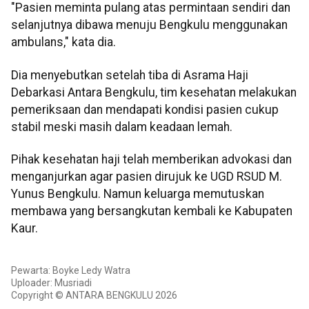
"Pasien meminta pulang atas permintaan sendiri dan
selanjutnya dibawa menuju Bengkulu menggunakan
ambulans," kata dia.
Dia menyebutkan setelah tiba di Asrama Haji
Debarkasi Antara Bengkulu, tim kesehatan melakukan
pemeriksaan dan mendapati kondisi pasien cukup
stabil meski masih dalam keadaan lemah.
Pihak kesehatan haji telah memberikan advokasi dan
menganjurkan agar pasien dirujuk ke UGD RSUD M.
Yunus Bengkulu. Namun keluarga memutuskan
membawa yang bersangkutan kembali ke Kabupaten
Kaur.
Pewarta: Boyke Ledy Watra
Uploader: Musriadi
Copyright © ANTARA BENGKULU 2026