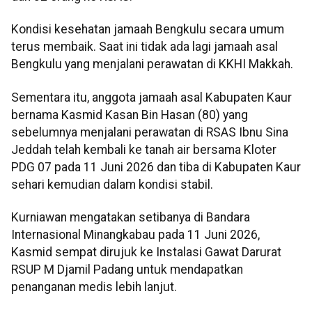
Kondisi kesehatan jamaah Bengkulu secara umum
terus membaik. Saat ini tidak ada lagi jamaah asal
Bengkulu yang menjalani perawatan di KKHI Makkah.
Sementara itu, anggota jamaah asal Kabupaten Kaur
bernama Kasmid Kasan Bin Hasan (80) yang
sebelumnya menjalani perawatan di RSAS Ibnu Sina
Jeddah telah kembali ke tanah air bersama Kloter
PDG 07 pada 11 Juni 2026 dan tiba di Kabupaten Kaur
sehari kemudian dalam kondisi stabil.
Kurniawan mengatakan setibanya di Bandara
Internasional Minangkabau pada 11 Juni 2026,
Kasmid sempat dirujuk ke Instalasi Gawat Darurat
RSUP M Djamil Padang untuk mendapatkan
penanganan medis lebih lanjut.