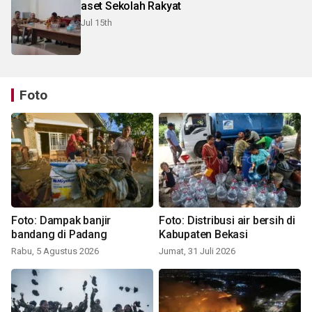
aset Sekolah Rakyat
Jul 15th
Foto
Foto: Dampak banjir
Foto: Distribusi air bersih di
bandang di Padang
Kabupaten Bekasi
Rabu, 5 Agustus 2026
Jumat, 31 Juli 2026