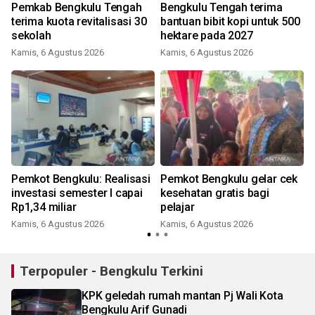
Pemkab Bengkulu Tengah
Bengkulu Tengah terima
terima kuota revitalisasi 30
bantuan bibit kopi untuk 500
sekolah
hektare pada 2027
Kamis, 6 Agustus 2026
Kamis, 6 Agustus 2026
Pemkot Bengkulu: Realisasi
Pemkot Bengkulu gelar cek
investasi semester I capai
kesehatan gratis bagi
Rp1,34 miliar
pelajar
Kamis, 6 Agustus 2026
Kamis, 6 Agustus 2026
Terpopuler - Bengkulu Terkini
KPK geledah rumah mantan Pj Wali Kota
Bengkulu Arif Gunadi