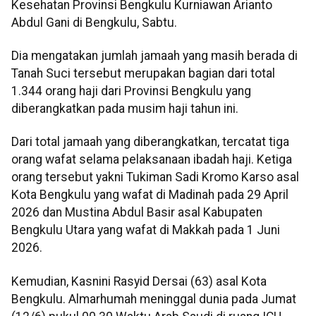
Kesehatan Provinsi Bengkulu Kurniawan Arianto
Abdul Gani di Bengkulu, Sabtu.
Dia mengatakan jumlah jamaah yang masih berada di
Tanah Suci tersebut merupakan bagian dari total
1.344 orang haji dari Provinsi Bengkulu yang
diberangkatkan pada musim haji tahun ini.
Dari total jamaah yang diberangkatkan, tercatat tiga
orang wafat selama pelaksanaan ibadah haji. Ketiga
orang tersebut yakni Tukiman Sadi Kromo Karso asal
Kota Bengkulu yang wafat di Madinah pada 29 April
2026 dan Mustina Abdul Basir asal Kabupaten
Bengkulu Utara yang wafat di Makkah pada 1 Juni
2026.
Kemudian, Kasnini Rasyid Dersai (63) asal Kota
Bengkulu. Almarhumah meninggal dunia pada Jumat