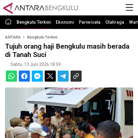
Bengkulu Terkini
Ekonomi
Pariwisata
Olahraga
War
ANTARA
Bengkulu Terkini
Tujuh orang haji Bengkulu masih berada
di Tanah Suci
Sabtu, 13 Juni 2026 18:59