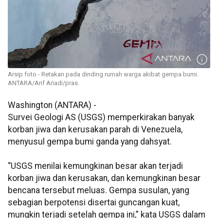
Arsip foto - Retakan pada dinding rumah warga akibat gempa bumi.
ANTARA/Arif Ariadi/pras.
Washington (ANTARA) -
Survei Geologi AS (USGS) memperkirakan banyak
korban jiwa dan kerusakan parah di Venezuela,
menyusul gempa bumi ganda yang dahsyat.
“USGS menilai kemungkinan besar akan terjadi
korban jiwa dan kerusakan, dan kemungkinan besar
bencana tersebut meluas. Gempa susulan, yang
sebagian berpotensi disertai guncangan kuat,
mungkin terjadi setelah gempa ini,” kata USGS dalam