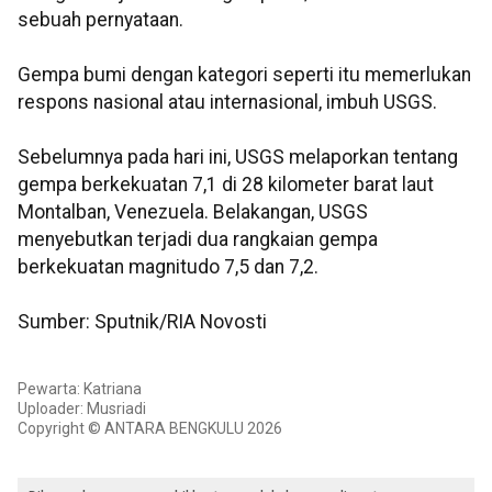
sebuah pernyataan.
Gempa bumi dengan kategori seperti itu memerlukan
respons nasional atau internasional, imbuh USGS.
Sebelumnya pada hari ini, USGS melaporkan tentang
gempa berkekuatan 7,1 di 28 kilometer barat laut
Montalban, Venezuela. Belakangan, USGS
menyebutkan terjadi dua rangkaian gempa
berkekuatan magnitudo 7,5 dan 7,2.
Sumber: Sputnik/RIA Novosti
Pewarta: Katriana
Uploader: Musriadi
Copyright © ANTARA BENGKULU 2026