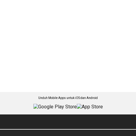
Unduh Mobile Apps untuk iOS dan Android