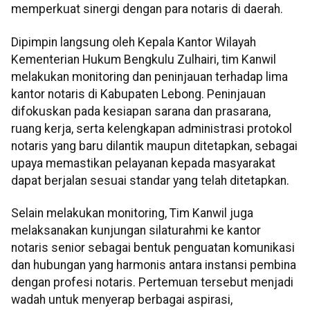
memperkuat sinergi dengan para notaris di daerah.
Dipimpin langsung oleh Kepala Kantor Wilayah
Kementerian Hukum Bengkulu Zulhairi, tim Kanwil
melakukan monitoring dan peninjauan terhadap lima
kantor notaris di Kabupaten Lebong. Peninjauan
difokuskan pada kesiapan sarana dan prasarana,
ruang kerja, serta kelengkapan administrasi protokol
notaris yang baru dilantik maupun ditetapkan, sebagai
upaya memastikan pelayanan kepada masyarakat
dapat berjalan sesuai standar yang telah ditetapkan.
Selain melakukan monitoring, Tim Kanwil juga
melaksanakan kunjungan silaturahmi ke kantor
notaris senior sebagai bentuk penguatan komunikasi
dan hubungan yang harmonis antara instansi pembina
dengan profesi notaris. Pertemuan tersebut menjadi
wadah untuk menyerap berbagai aspirasi,