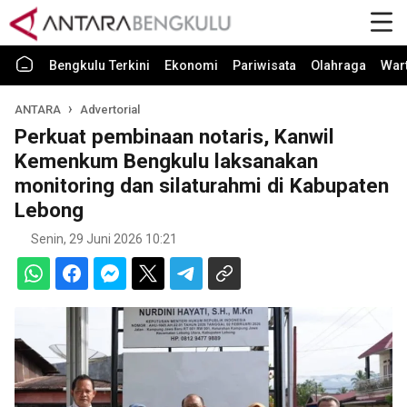
Bengkulu Terkini
Ekonomi
Pariwisata
Olahraga
War
ANTARA
Advertorial
Perkuat pembinaan notaris, Kanwil
Kemenkum Bengkulu laksanakan
monitoring dan silaturahmi di Kabupaten
Lebong
Senin, 29 Juni 2026 10:21