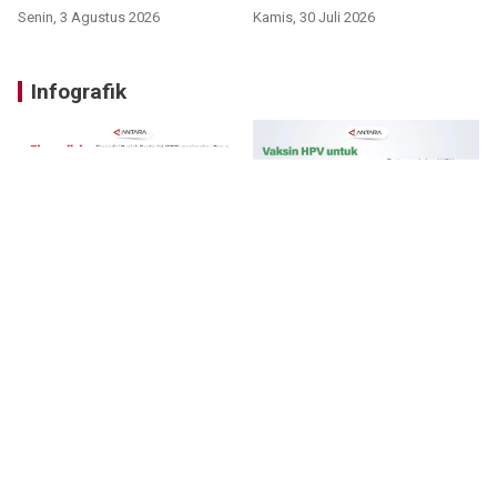
VIDEO
Senin, 3 Agustus 2026
Kamis, 30 Juli 2026
Infografik