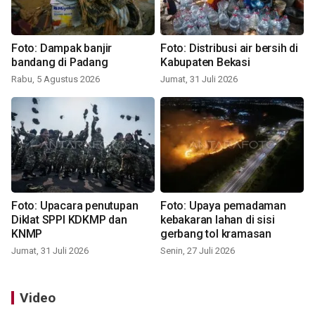
Foto: Dampak banjir
Foto: Distribusi air bersih di
bandang di Padang
Kabupaten Bekasi
Rabu, 5 Agustus 2026
Jumat, 31 Juli 2026
Foto: Upacara penutupan
Foto: Upaya pemadaman
Diklat SPPI KDKMP dan
kebakaran lahan di sisi
KNMP
gerbang tol kramasan
Jumat, 31 Juli 2026
Senin, 27 Juli 2026
Video