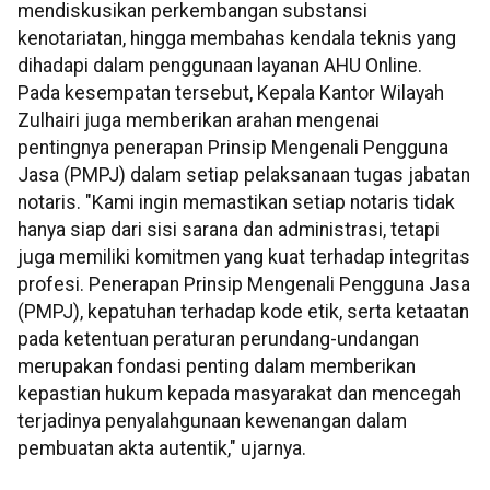
mendiskusikan perkembangan substansi
kenotariatan, hingga membahas kendala teknis yang
dihadapi dalam penggunaan layanan AHU Online.
Pada kesempatan tersebut, Kepala Kantor Wilayah
Zulhairi juga memberikan arahan mengenai
pentingnya penerapan Prinsip Mengenali Pengguna
Jasa (PMPJ) dalam setiap pelaksanaan tugas jabatan
notaris. "Kami ingin memastikan setiap notaris tidak
hanya siap dari sisi sarana dan administrasi, tetapi
juga memiliki komitmen yang kuat terhadap integritas
profesi. Penerapan Prinsip Mengenali Pengguna Jasa
(PMPJ), kepatuhan terhadap kode etik, serta ketaatan
pada ketentuan peraturan perundang-undangan
merupakan fondasi penting dalam memberikan
kepastian hukum kepada masyarakat dan mencegah
terjadinya penyalahgunaan kewenangan dalam
pembuatan akta autentik," ujarnya.