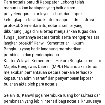
Para notaris baru di Kabupaten Lebong telah
menunjukkan kesiapan yang baik dalam
penyelenggaraan pelayanan, baik dari aspek
kelengkapan fasilitas kantor maupun administrasi
protokol. Sementara itu, notaris senior yang
dikunjungi juga dinilai tetap menjalankan tugas dan
fungsi jabatannya secara tertib serta mengapresiasi
langkah proaktif Kanwil Kementerian Hukum
Bengkulu yang hadir langsung memberikan
pembinaan dan pendampingan.
Kantor Wilayah Kementerian Hukum Bengkulu melalui
Majelis Pengawas Daerah (MPD) Notaris akan terus
melakukan pemantauan secara berkala terhadap
kepatuhan administratif dan penyampaian laporan
bulanan akta oleh para notaris.
Selain itu, Kanwil juga membuka ruang konsultasi dan
pembinaan yang lebih intensif bagi notaris, khususnya